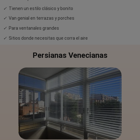
✓
Tienen un estilo clásico y bonito
✓
Van genial en terrazas y porches
✓
Para ventanales grandes
✓
Sitios donde necesitas que corra el aire
Persianas Venecianas