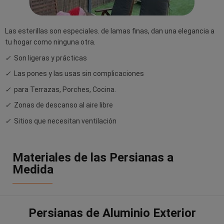
Las esterillas son especiales. de lamas finas, dan una elegancia a
tu hogar como ninguna otra.
✓
Son ligeras y prácticas
✓
Las pones y las usas sin complicaciones
✓
para Terrazas, Porches, Cocina.
✓
Zonas de descanso al aire libre
✓
Sitios que necesitan ventilación
Materiales de las Persianas a
Medida
Persianas de Aluminio Exterior