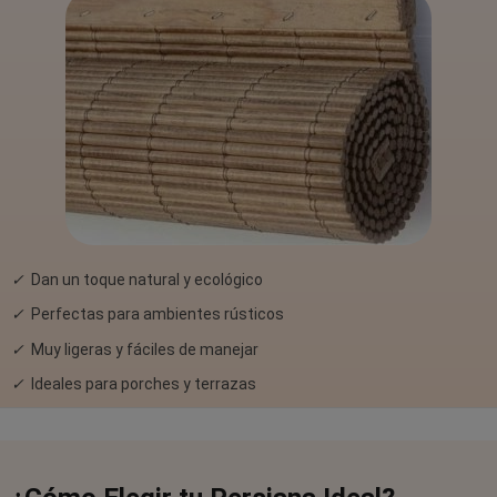
✓
Dan un toque natural y ecológico
✓
Perfectas para ambientes rústicos
✓
Muy ligeras y fáciles de manejar
✓
Ideales para porches y terrazas