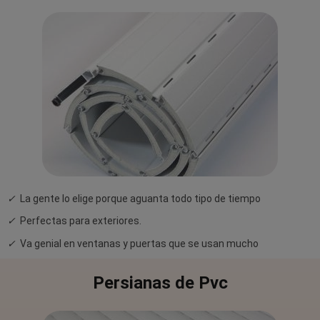
✓
La gente lo elige porque aguanta todo tipo de tiempo
✓
Perfectas para exteriores.
✓
Va genial en ventanas y puertas que se usan mucho
Persianas de Pvc