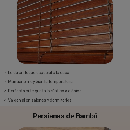
✓
Le da un toque especial a la casa
✓
Mantiene muy bien la temperatura
✓
Perfecta si te gusta lo rústico o clásico
✓
Va genial en salones y dormitorios
Persianas de Bambú