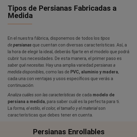
Tipos de Persianas Fabricadas a
Medida
En el nuestra fábrica, disponemos de todos los
tipos
de
persianas
que cuentan con diversas características. Así, a
la hora de elegir la ideal, deberás fijarte en el modelo que podrá
cubrir tus necesidades. De esta manera, el primer paso es
saber qué necesitas
. H
ay una amplia variedad
persianas a
medida disponibles
, como las de
PVC, aluminio y madera
,
cada una con ventajas y usos específicos que verás a
continuación.
Analiza cuáles son las características
de cada
modelo de
persiana a medida
, para saber cuál es la perfecta para ti.
La
forma, el estilo, el color, el tamaño y el material
son
características que debes tener en cuenta.
Persianas Enrollables