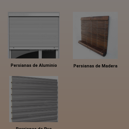
Persianas de Aluminio
Persianas de Madera
Persianas de Pvc