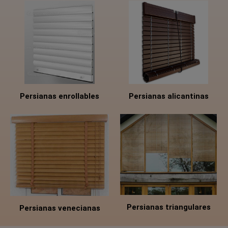
Persianas alicantinas
Persianas enrollables
Persianas triangulares
Persianas venecianas