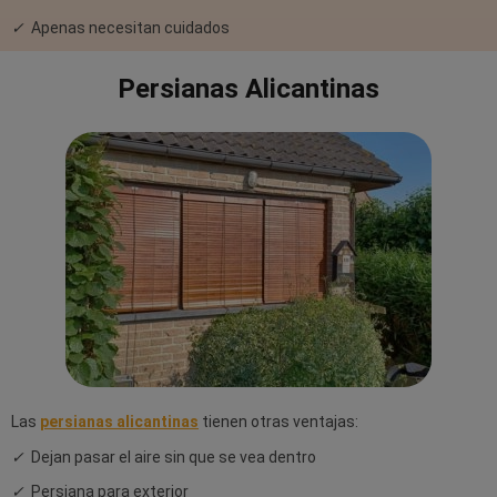
✓
Apenas necesitan cuidados
Persianas Alicantinas
Las
persianas alicantinas
tienen otras ventajas:
✓
Dejan pasar el aire sin que se vea dentro
✓
Persiana para exterior