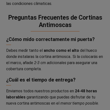
las condiciones climaticas.
Preguntas Frecuentes de Cortinas
Antimoscas
¿Cómo mido correctamente mi puerta?
Debes medir tanto el
ancho como el alto
del hueco
donde instalaras la cortina antimosca.. Si la colocarás en
el marco, añade
2-3 cm adicionales
para asegurar una
cobertura completa.
¿Cuál es el tiempo de entrega?
Enviamos todos nuestros productos en
24-48 horas
laborables
garantizando que puedas disfrutar de tu
nueva cortina antimoscas en el
menor tiempo posible
.