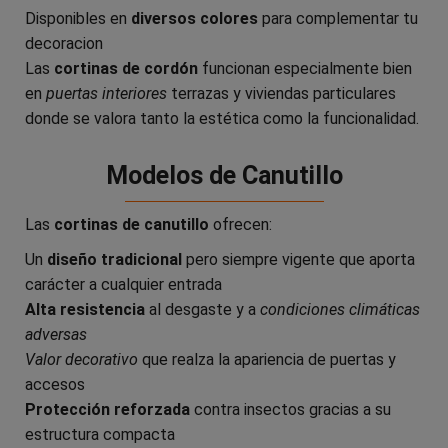
Disponibles en
diversos colores
para complementar tu
decoracion
Las
cortinas de cordón
funcionan especialmente bien
en
puertas interiores
terrazas y viviendas particulares
donde se valora tanto la estética como la funcionalidad.
Modelos de Canutillo
Las
cortinas de canutillo
ofrecen:
Un
diseño tradicional
pero siempre vigente que aporta
carácter a cualquier entrada
Alta resistencia
al desgaste y a
condiciones climáticas
adversas
Valor decorativo
que realza la apariencia de puertas y
accesos
Protección reforzada
contra insectos gracias a su
estructura compacta