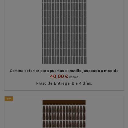
Cortina exterior para puertas canutillo jaspeado a medida
40,00 €
80,00 €
Plazo de Entrega: 2 a 4 días.
-50%