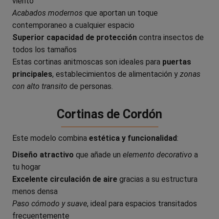
viento
Acabados modernos
que aportan un toque
contemporaneo a cualquier espacio
Superior capacidad de protección
contra insectos de
todos los tamaños
Estas cortinas anitmoscas son ideales para
puertas
principales
, establecimientos de alimentación y
zonas
con alto transito
de personas.
Cortinas de Cordón
Este modelo combina
estética y funcionalidad
:
Diseño atractivo
que añade un
elemento decorativo
a
tu hogar
Excelente circulación de aire
gracias a su estructura
menos densa
Paso cómodo y suave
, ideal para espacios transitados
frecuentemente