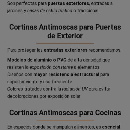
Son perfectas para
puertas exteriores
, entradas a
jardines y
casas de estilo rústico
o tradicional.
Cortinas Antimoscas para Puertas
de Exterior
Para proteger las
entradas exteriores
recomendamos:
Modelos de aluminio o PVC
de alta densidad que
resisten la
exposición constante
a elementos
Diseños con
mayor resistencia estructural
para
soportar viento y uso frecuente
Colores tratados contra la
radiación UV
para evitar
decoloraciones por exposición solar
Cortinas Antimoscas para Cocinas
En espacios donde se manipulan alimentos, es
esencial