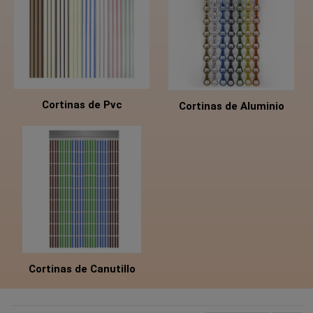
Cortinas de Pvc
Cortinas de Aluminio
Cortinas de Canutillo