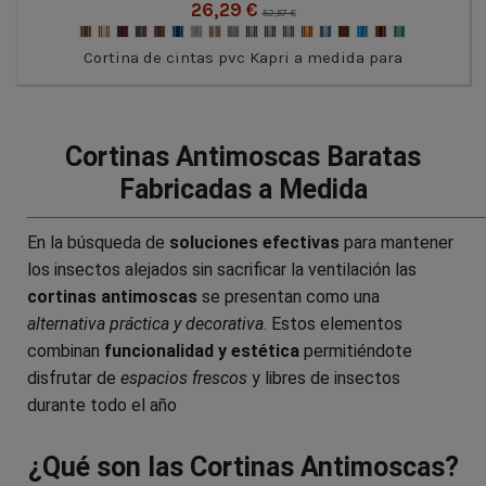
26,29 €
52,57 €
Cortina de cintas pvc Kapri a medida para
Cortinas Antimoscas Baratas
Fabricadas a Medida
En la búsqueda de
soluciones efectivas
para mantener
los insectos alejados sin sacrificar la ventilación las
cortinas antimoscas
se presentan como una
alternativa práctica y decorativa
. Estos elementos
combinan
funcionalidad y estética
permitiéndote
disfrutar de
espacios frescos
y libres de insectos
durante todo el año
¿Qué son las Cortinas Antimoscas?