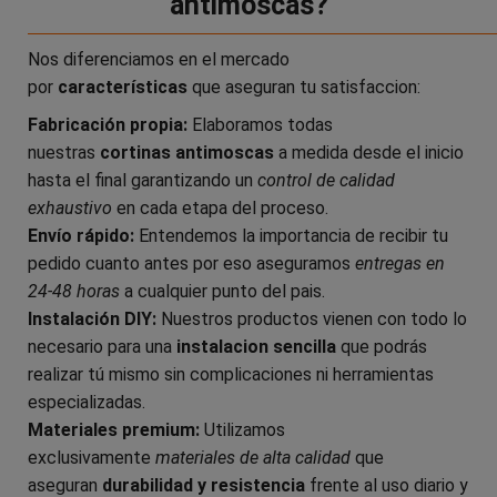
antimoscas?
Nos diferenciamos en el mercado
por
características
que aseguran tu satisfaccion:
Fabricación propia:
Elaboramos todas
nuestras
cortinas antimoscas
a medida desde el inicio
hasta el final garantizando un
control de calidad
exhaustivo
en cada etapa del proceso.
Envío rápido:
Entendemos la importancia de recibir tu
pedido cuanto antes por eso aseguramos
entregas en
24-48 horas
a cualquier punto del pais.
Instalación DIY:
Nuestros productos vienen con todo lo
necesario para una
instalacion sencilla
que podrás
realizar tú mismo sin complicaciones ni herramientas
especializadas.
Materiales premium:
Utilizamos
exclusivamente
materiales de alta calidad
que
aseguran
durabilidad y resistencia
frente al uso diario y