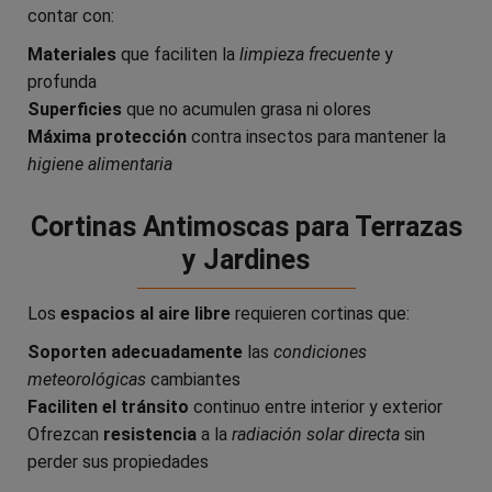
contar con:
Materiales
que faciliten la
limpieza frecuente
y
profunda
Superficies
que no acumulen grasa ni olores
Máxima protección
contra insectos para mantener la
higiene alimentaria
Cortinas Antimoscas para Terrazas
y Jardines
Los
espacios al aire libre
requieren cortinas que:
Soporten adecuadamente
las
condiciones
meteorológicas
cambiantes
Faciliten el tránsito
continuo entre interior y exterior
Ofrezcan
resistencia
a la
radiación solar directa
sin
perder sus propiedades