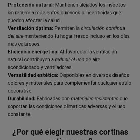
Protección natural:
Mantienen alejados los insectos
sin recurrir a repelentes químicos o insecticidas que
pueden afectar la salud.
Ventilación óptima:
Permiten la
circulación continua
del aire
manteniendo tu hogar fresco incluso en los días
mas calurosos.
Eficiencia energética:
Al favorecer la ventilación
natural contribuyen a
reducir el uso
de aire
acondicionado y ventiladores.
Versatilidad estética:
Disponibles en diversos diseños
colores y materiales para complementar cualquier estilo
decorativo.
Durabilidad:
Fabricadas con
materiales resistentes
que
soportan las condiciones climaticas adversas y el uso
constante.
¿Por qué elegir nuestras cortinas