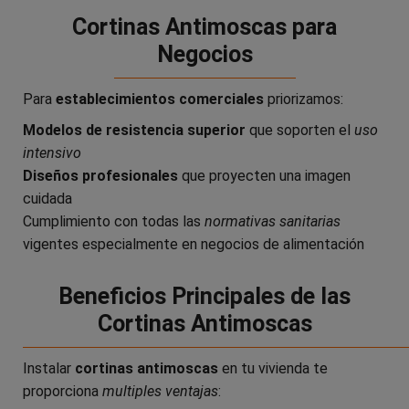
Cortinas Antimoscas para
Negocios
Para
establecimientos comerciales
priorizamos:
Modelos de resistencia superior
que soporten el
uso
intensivo
Diseños profesionales
que proyecten una imagen
cuidada
Cumplimiento con todas las
normativas sanitarias
vigentes especialmente en negocios de alimentación
Beneficios Principales de las
Cortinas Antimoscas
Instalar
cortinas antimoscas
en tu vivienda te
proporciona
multiples ventajas
: