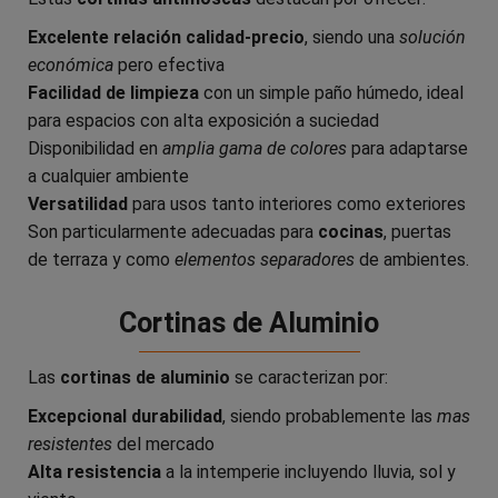
Excelente relación calidad-precio
, siendo una
solución
económica
pero efectiva
Facilidad de limpieza
con un simple paño húmedo, ideal
para espacios con alta exposición a suciedad
Disponibilidad en
amplia gama de colores
para adaptarse
a cualquier ambiente
Versatilidad
para usos tanto interiores como exteriores
Son particularmente adecuadas para
cocinas
, puertas
de terraza y como
elementos separadores
de ambientes.
Cortinas de Aluminio
Las
cortinas de aluminio
se caracterizan por:
Excepcional durabilidad
, siendo probablemente las
mas
resistentes
del mercado
Alta resistencia
a la intemperie incluyendo lluvia, sol y