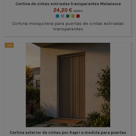
Cortina de cintas estriadas transparentes Melanesia
24,20 €
48,40 €
Cortina mosquitera para puertas de cintas estriadas
transparentes
-50%
Cortina exterior de cintas pvc Kapri a medida para puertas