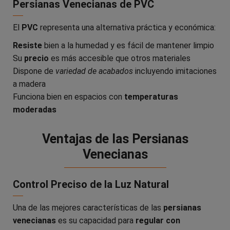
Persianas Venecianas de PVC
El
PVC
representa una alternativa práctica y económica:
Resiste
bien a la humedad y es fácil de mantener limpio
Su
precio
es más accesible que otros materiales
Dispone de
variedad de acabados
incluyendo imitaciones
a madera
Funciona bien en espacios con
temperaturas
moderadas
Ventajas de las Persianas
Venecianas
Control Preciso de la Luz Natural
Una de las mejores características de las
persianas
venecianas
es su capacidad para
regular con