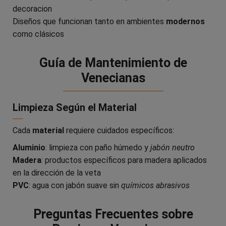
decoracion
Diseños que funcionan tanto en ambientes
modernos
como clásicos
Guía de Mantenimiento de
Venecianas
Limpieza Según el Material
Cada
material
requiere cuidados específicos:
Aluminio
: limpieza con paño húmedo y
jabón neutro
Madera
: productos específicos para madera aplicados
en la dirección de la veta
PVC
: agua con jabón suave sin
químicos abrasivos
Preguntas Frecuentes sobre