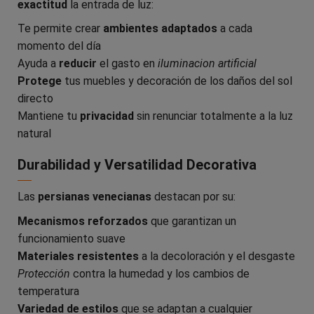
exactitud
la entrada de luz:
Te permite crear
ambientes adaptados
a cada
momento del día
Ayuda a
reducir
el gasto en
iluminacion artificial
Protege
tus muebles y decoración de los daños del sol
directo
Mantiene tu
privacidad
sin renunciar totalmente a la luz
natural
Durabilidad y Versatilidad Decorativa
Las
persianas venecianas
destacan por su:
Mecanismos reforzados
que garantizan un
funcionamiento suave
Materiales resistentes
a la decoloración y el desgaste
Protección
contra la humedad y los cambios de
temperatura
Variedad de estilos
que se adaptan a cualquier