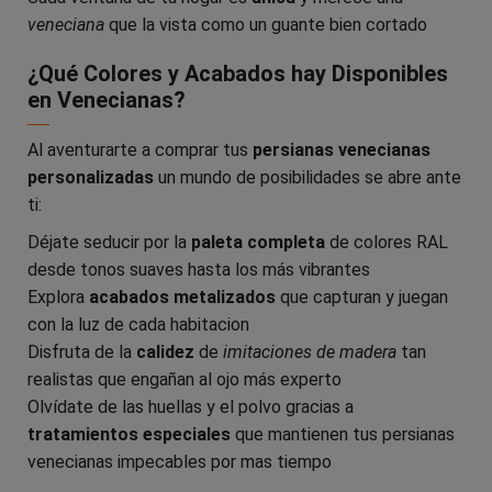
veneciana
que la vista como un guante bien cortado
¿Qué Colores y Acabados hay Disponibles
en Venecianas?
Al aventurarte a comprar tus
persianas venecianas
personalizadas
un mundo de posibilidades se abre ante
ti:
Déjate seducir por la
paleta completa
de colores RAL
desde tonos suaves hasta los más vibrantes
Explora
acabados metalizados
que capturan y juegan
con la luz de cada habitacion
Disfruta de la
calidez
de
imitaciones de madera
tan
realistas que engañan al ojo más experto
Olvídate de las huellas y el polvo gracias a
tratamientos especiales
que mantienen tus persianas
venecianas impecables por mas tiempo