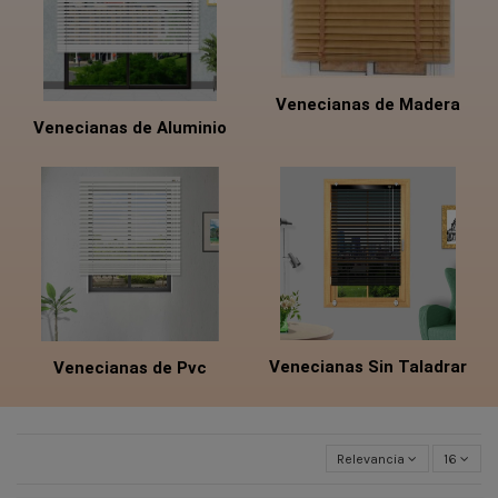
Venecianas de Madera
Venecianas de Aluminio
Venecianas Sin Taladrar
Venecianas de Pvc
Relevancia
16