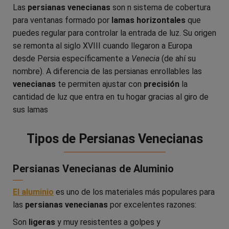
Las
persianas venecianas
son n sistema de cobertura
para ventanas formado por
lamas horizontales
que
puedes regular para controlar la entrada de luz. Su origen
se remonta al siglo XVIII cuando llegaron a Europa
desde Persia específicamente a
Venecia
(de ahí su
nombre). A diferencia de las persianas enrollables las
venecianas
te permiten ajustar con
precisión
la
cantidad de luz que entra en tu hogar gracias al giro de
sus lamas
Tipos de Persianas Venecianas
Persianas Venecianas de Aluminio
El aluminio
es uno de los materiales más populares para
las
persianas venecianas
por excelentes razones:
Son
ligeras
y muy resistentes a golpes y