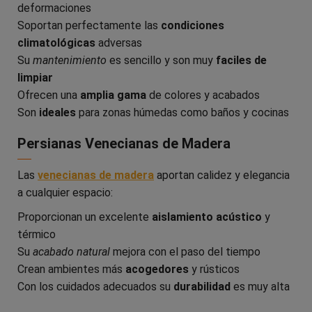
deformaciones
Soportan perfectamente las
condiciones
climatológicas
adversas
Su
mantenimiento
es sencillo y son muy
faciles de
limpiar
Ofrecen una
amplia gama
de colores y acabados
Son
ideales
para zonas húmedas como baños y cocinas
Persianas Venecianas de Madera
Las
venecianas de madera
aportan calidez y elegancia
a cualquier espacio:
Proporcionan un excelente
aislamiento acústico
y
térmico
Su
acabado natural
mejora con el paso del tiempo
Crean ambientes más
acogedores
y rústicos
Con los cuidados adecuados su
durabilidad
es muy alta