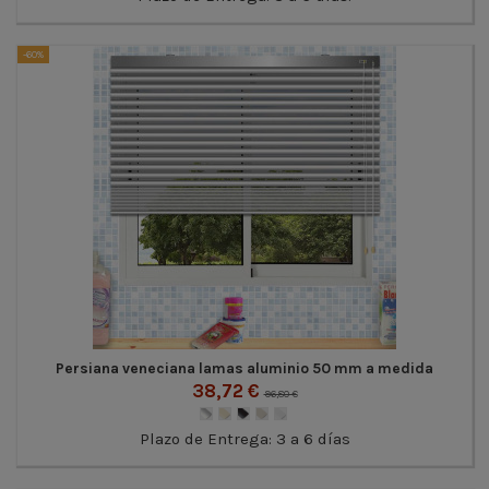
-60%
Persiana veneciana lamas aluminio 50 mm a medida
38,72 €
96,80 €
Plazo de Entrega: 3 a 6 días