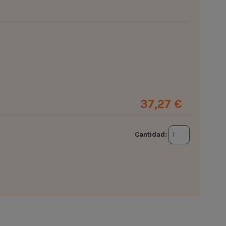
37,27 €
Cantidad: