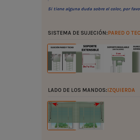
Si tiene alguna duda sobre el color, por fa
SISTEMA DE SUJECIÓN:
PARED O TE
LADO DE LOS MANDOS:
IZQUIERDA