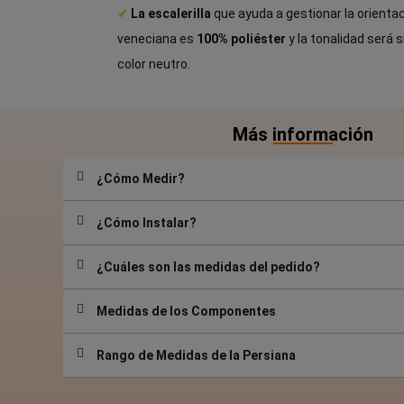
✓
La escalerilla
que ayuda a gestionar la orientac
veneciana es
100% poliéster
y la tonalidad será s
color neutro.
Más información
¿Cómo Medir?
¿Cómo Instalar?
¿Cuáles son las medidas del pedido?
Medidas de los Componentes
Rango de Medidas de la Persiana