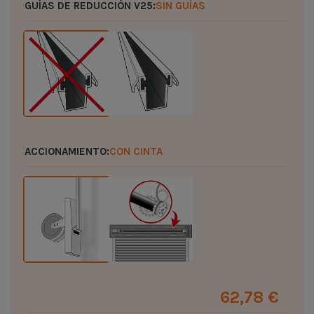
GUÍAS DE REDUCCIÓN V25:
SIN GUÍAS
ACCIONAMIENTO:
CON CINTA
62,78 €