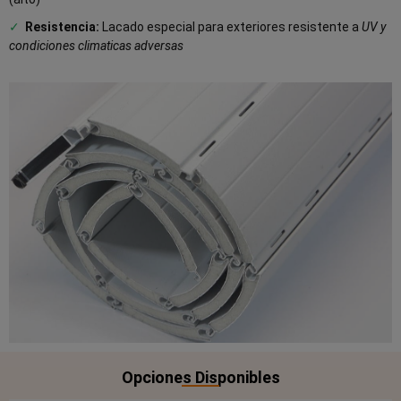
✓
Resistencia:
Lacado especial para exteriores resistente a
UV y
condiciones climaticas adversas
Opciones Disponibles