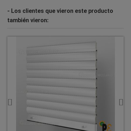
- Los clientes que vieron este producto
también vieron: