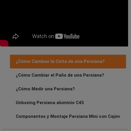
¿Cómo Cambiar la Cinta de una Persiana?
¿Cómo Cambiar el Paño de una Persiana?
¿Cómo Medir una Persiana?
Unboxing Persiana aluminio C45
Componentes y Montaje Persiana Mini con Cajón