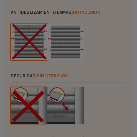
ANTIDESLIZAMIENTO LAMAS:
NO INCLUIDO
SEGURIDAD:
SIN CERROJOS