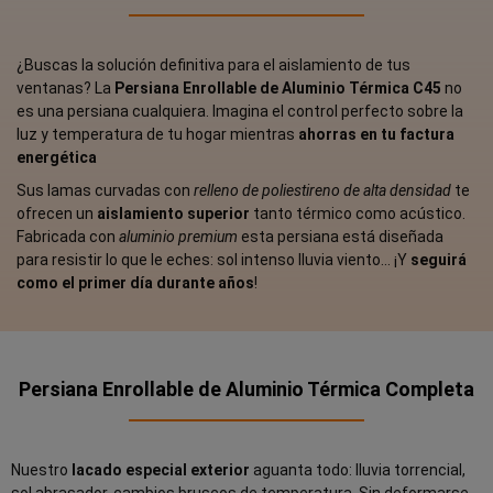
¿Buscas la solución definitiva para el aislamiento de tus
ventanas? La
Persiana Enrollable de Aluminio Térmica C45
no
es una persiana cualquiera. Imagina el control perfecto sobre la
luz y temperatura de tu hogar mientras
ahorras en tu factura
energética
Sus lamas curvadas con
relleno de poliestireno de alta densidad
te
ofrecen un
aislamiento superior
tanto térmico como acústico.
Fabricada con
aluminio premium
esta persiana está diseñada
para resistir lo que le eches: sol intenso lluvia viento... ¡Y
seguirá
como el primer día durante años
!
Persiana Enrollable de Aluminio Térmica Completa
Nuestro
lacado especial exterior
aguanta todo: lluvia torrencial,