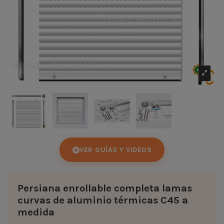
VER GUÍAS Y VIDEOS
Persiana enrollable completa lamas
curvas de aluminio térmicas C45 a
medida