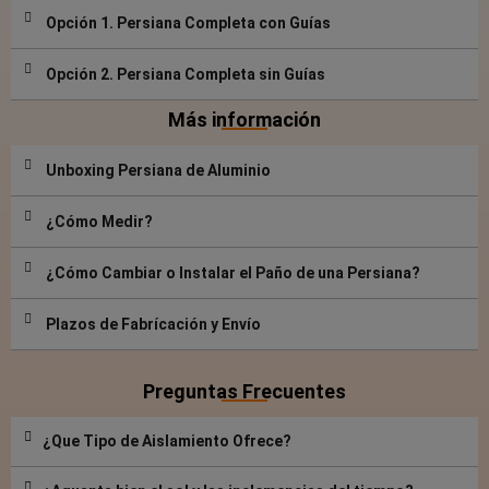
Opción 1. Persiana Completa con Guías
Opción 2. Persiana Completa sin Guías
Más información
Unboxing Persiana de Aluminio
¿Cómo Medir?
¿Cómo Cambiar o Instalar el Paño de una Persiana?
Plazos de Fabrícación y Envío
Preguntas Frecuentes
¿Que Tipo de Aislamiento Ofrece?