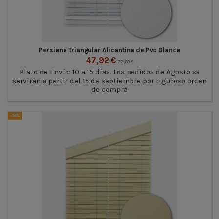
Persiana Triangular Alicantina de Pvc Blanca
47,92 €
72,60 €
Plazo de Envío: 10 a 15 días. Los pedidos de Agosto se
servirán a partir del 15 de septiembre por riguroso orden
de compra
-34%