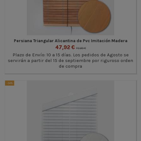
Persiana Triangular Alicantina de Pvc Imitación Madera
47,92 €
72,60 €
Plazo de Envío: 10 a 15 días. Los pedidos de Agosto se
servirán a partir del 15 de septiembre por riguroso orden
de compra
-34%