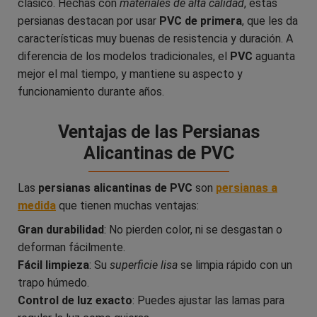
clásico. Hechas con
materiales de alta calidad
, estas
persianas destacan por usar
PVC de primera
, que les da
características muy buenas de resistencia y duración. A
diferencia de los modelos tradicionales, el
PVC
aguanta
mejor el mal tiempo, y mantiene su aspecto y
funcionamiento durante años.
Ventajas de las Persianas
Alicantinas de PVC
Las
persianas alicantinas de PVC
son
persianas a
medida
que tienen muchas ventajas:
Gran durabilidad
: No pierden color, ni se desgastan o
deforman fácilmente.
Fácil limpieza
: Su
superficie lisa
se limpia rápido con un
trapo húmedo.
Control de luz exacto
: Puedes ajustar las lamas para