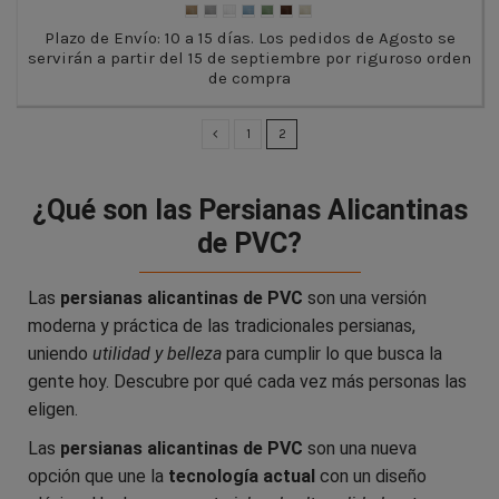
Plazo de Envío: 10 a 15 días. Los pedidos de Agosto se
servirán a partir del 15 de septiembre por riguroso orden
de compra
1
2
¿Qué son las Persianas Alicantinas
de PVC?
Las
persianas alicantinas de PVC
son una versión
moderna y práctica de las tradicionales persianas,
uniendo
utilidad y belleza
para cumplir lo que busca la
gente hoy. Descubre por qué cada vez más personas las
eligen.
Las
persianas alicantinas de PVC
son una nueva
opción que une la
tecnología actual
con un diseño