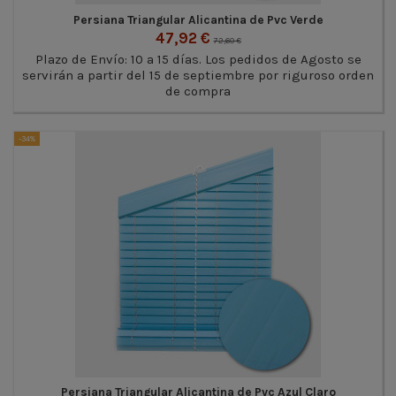
Persiana Triangular Alicantina de Pvc Verde
47,92 €
72,60 €
Plazo de Envío: 10 a 15 días. Los pedidos de Agosto se
servirán a partir del 15 de septiembre por riguroso orden
de compra
-34%
Persiana Triangular Alicantina de Pvc Azul Claro