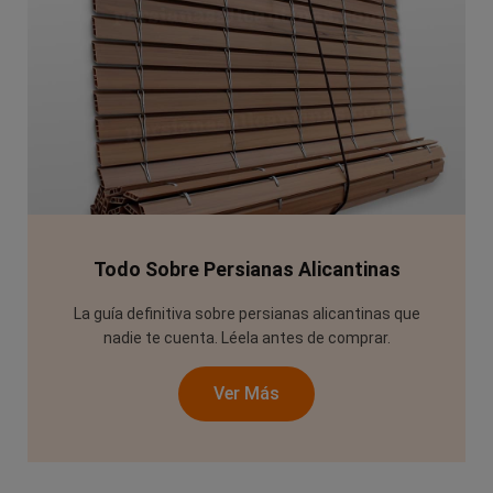
Todo Sobre Persianas Alicantinas
La guía definitiva sobre persianas alicantinas que
nadie te cuenta. Léela antes de comprar.
Ver Más