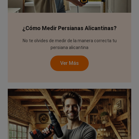
¿Cómo Medir Persianas Alicantinas?
No te olvides de medir de la manera correcta tu
persiana alicantina
Ver Más