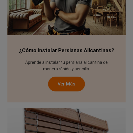
¿Cómo Instalar Persianas Alicantinas?
Aprende a instalar tu persiana alicantina de
manera rápida y sencilla.
Ver Más