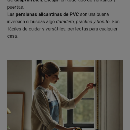
puertas.
Las
persianas alicantinas de PVC
son una buena
inversión si buscas algo
duradero, práctico y bonito
. Son
fáciles de cuidar y versátiles, perfectas para cualquier
casa.