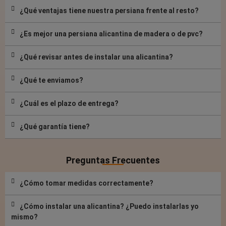
¿Qué ventajas tiene nuestra persiana frente al resto?
¿Es mejor una persiana alicantina de madera o de pvc?
¿Qué revisar antes de instalar una alicantina?
¿Qué te enviamos?
¿Cuál es el plazo de entrega?
¿Qué garantía tiene?
Preguntas Frecuentes
¿Cómo tomar medidas correctamente?
¿Cómo instalar una alicantina? ¿Puedo instalarlas yo
mismo?