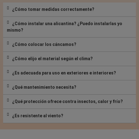
¿Cómo tomar medidas correctamente?
¿Cómo instalar una alicantina? ¿Puedo instalarlas yo
mismo?
¿Cómo colocar los cáncamos?
¿Cómo elijo el material según el clima?
¿Es adecuada para uso en exteriores e interiores?
¿Qué mantenimiento necesita?
¿Qué protección ofrece contra insectos, calor y frío?
¿Es resistente al viento?