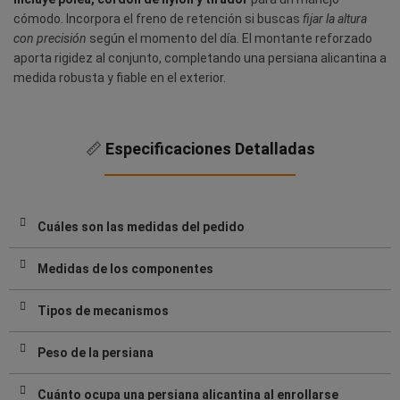
cómodo. Incorpora el freno de retención si buscas
fijar la altura
con precisión
según el momento del día. El montante reforzado
aporta rigidez al conjunto, completando una persiana alicantina a
medida robusta y fiable en el exterior.
📏
Especificaciones Detalladas
Cuáles son las medidas del pedido
Medidas de los componentes
Tipos de mecanismos
Peso de la persiana
Cuánto ocupa una persiana alicantina al enrollarse