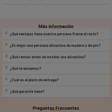
Más información
¿Qué ventajas tiene nuestra persiana frente al resto?
¿Es mejor una persiana alicantina de madera o de pvc?
¿Qué revisar antes de instalar una alicantina?
¿Qué te enviamos?
¿Cuál es el plazo de entrega?
¿Qué garantía tiene?
Preguntas Frecuentes