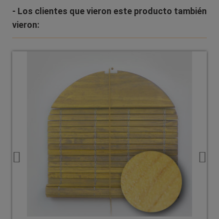
- Los clientes que vieron este producto también
vieron: