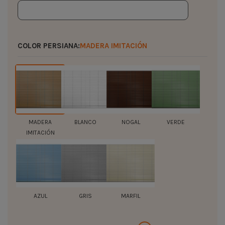
COLOR PERSIANA:
MADERA IMITACIÓN
MADERA
BLANCO
NOGAL
VERDE
IMITACIÓN
AZUL
GRIS
MARFIL