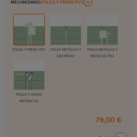
MECANISMOS:
POLEA Y FRENO PVC
POLEA Y FRENO PVC
POLEA METÁLICA Y
POLEA METÁLICA Y
SIN FRENO
FRENO DE PVC
POLEA Y FRENO
METÁLICOS
79,00 €