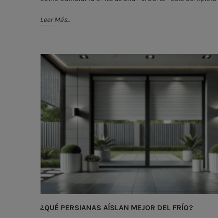
Leer Más...
¿QUÉ PERSIANAS AÍSLAN MEJOR DEL FRÍO?