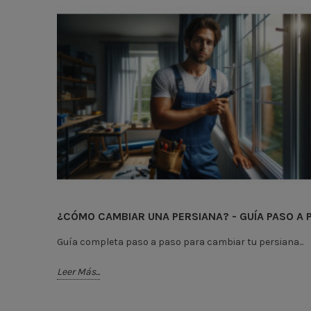
¿CÓMO CAMBIAR UNA PERSIANA? - GUÍA PASO A 
Guía completa paso a paso para cambiar tu persiana...
Leer Más...