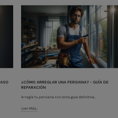
PASO
¿CÓMO ARREGLAR UNA PERSIANA? - GUÍA DE
REPARACIÓN
Arregla tu persiana con esta guia definitiva...
Leer Más...