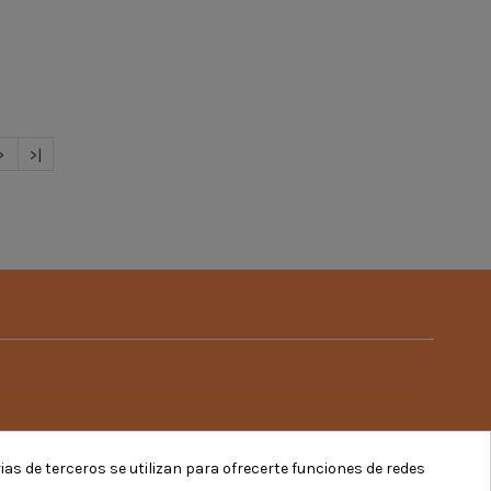
>
>|
rias de terceros se utilizan para ofrecerte funciones de redes