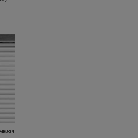
 MEJOR