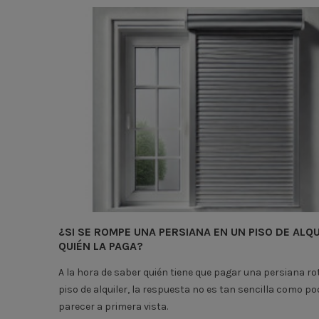
¿SI SE ROMPE UNA PERSIANA EN UN PISO DE ALQU
QUIÉN LA PAGA?
A la hora de saber quién tiene que pagar una persiana ro
piso de alquiler, la respuesta no es tan sencilla como po
parecer a primera vista.