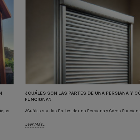
N
¿CUÁLES SON LAS PARTES DE UNA PERSIANA Y 
FUNCIONA?
iejas
¿Cuáles son las Partes de una Persiana y Cómo Funcion
Leer Más...