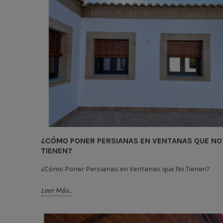
¿CÓMO PONER PERSIANAS EN VENTANAS QUE NO
TIENEN?
¿Cómo Poner Persianas en Ventanas que No Tienen?
Leer Más...