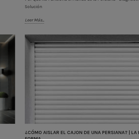
Solución
Leer Más...
¿CÓMO AISLAR EL CAJON DE UNA PERSIANA? | LA
FORMA