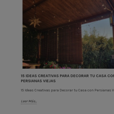
15 IDEAS CREATIVAS PARA DECORAR TU CASA CO
PERSIANAS VIEJAS
15 Ideas Creativas para Decorar tu Casa con Persianas V
Leer Más...