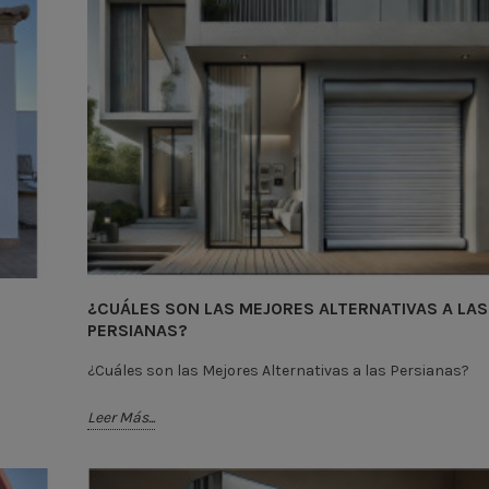
¿CUÁLES SON LAS MEJORES ALTERNATIVAS A LAS
PERSIANAS?
¿Cuáles son las Mejores Alternativas a las Persianas?
Leer Más...