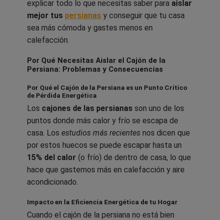
explicar todo lo que necesitas saber para
aislar
mejor tus
persianas
y conseguir que tu casa
sea más cómoda y gastes menos en
calefacción.
Por Qué Necesitas Aislar el Cajón de la
Persiana: Problemas y Consecuencias
Por Qué el Cajón de la Persiana es un Punto Crítico
de Pérdida Energética
Los
cajones de las persianas
son uno de los
puntos donde más calor y frío se escapa de
casa. Los
estudios más recientes
nos dicen que
por estos huecos se puede escapar hasta un
15% del calor
(o frío) de dentro de casa, lo que
hace que gastemos más en calefacción y aire
acondicionado.
Impacto en la Eficiencia Energética de tu Hogar
Cuando el cajón de la persiana no está bien