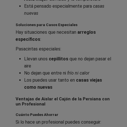
Está pensado especialmente para
casas
nuevas
Soluciones para Casos Especiales
Hay situaciones que necesitan
arreglos
específicos
:
Pasacintas especiales:
Llevan unos
cepillitos
que no dejan pasar el
aire
No dejan que entre ni
frío ni calor
Los puedes usar tanto en
casas viejas
como nuevas
Ventajas de Aislar el Cajón de la Persiana con
un Profesional
Cuánto Puedes Ahorrar
Si lo hace un profesional puedes conseguir: