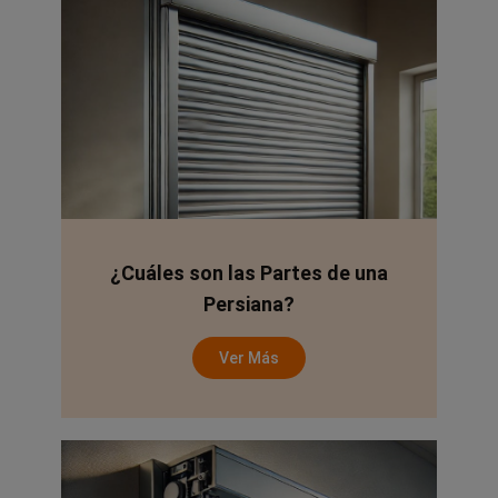
¿Cuáles son las Partes de una
Persiana?
Ver Más