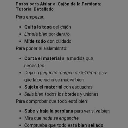
Pasos para Aislar el Cajón de la Persiana:
Tutorial Detallado
Para empezar:
Quita la tapa
del cajón
Limpia bien
por dentro
Mide todo
con cuidado
Para poner el aislamiento:
Corta el material
a la medida que
necesites
Deja un
pequeño margen de 5-10mm
para
que la persiana se mueva bien
Sujeta el material
con escuadras
Sella bien
todos los bordes y uniones
Para comprobar que todo está bien:
Sube y baja la persiana
para ver si va bien
Mira que
nada se enganche
Comprueba que todo está
bien sellado