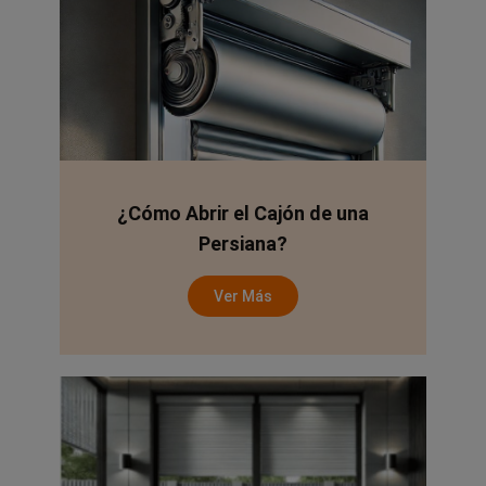
¿Cómo Abrir el Cajón de una
Persiana?
Ver Más