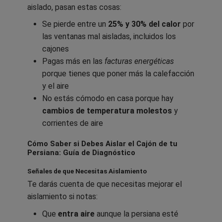
aislado, pasan estas cosas:
Se pierde entre un
25% y 30% del calor
por
las ventanas mal aisladas, incluidos los
cajones
Pagas más en las
facturas energéticas
porque tienes que poner más la calefacción
y el aire
No estás cómodo en casa porque hay
cambios de temperatura molestos
y
corrientes de aire
Cómo Saber si Debes Aislar el Cajón de tu
Persiana: Guía de Diagnóstico
Señales de que Necesitas Aislamiento
Te darás cuenta de que necesitas mejorar el
aislamiento si notas:
Que
entra aire
aunque la persiana esté