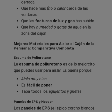
cerrada
Que hace más
frío o calor
cerca de las
ventanas
Que las
facturas de luz y gas
han subido
Que hay
humedad o gotas de agua
en la
zona del cajón
Mejores Materiales para Aislar el Cajón de la
Persiana: Comparativa Completa
Espuma de Poliuretano
La
espuma de poliuretano
es de lo mejorcito
que puedes usar para aislar. Es buena porque:
Aísla muy bien
Es
fácil de poner
Tapa todos los
agujeritos y grietas
Paneles de EPS y Neopor
Los
paneles de EPS
(el típico corcho blanco)