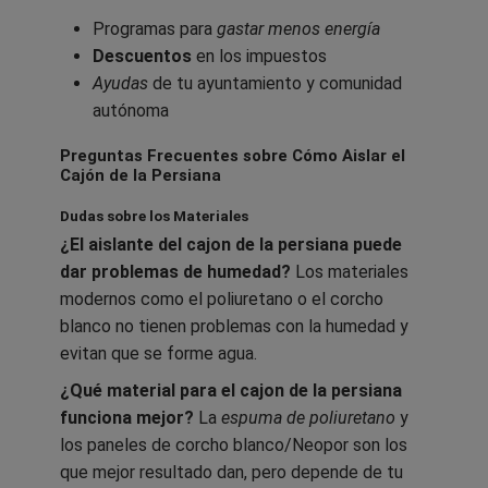
Programas para
gastar menos energía
Descuentos
en los impuestos
Ayudas
de tu ayuntamiento y comunidad
autónoma
Preguntas Frecuentes sobre Cómo Aislar el
Cajón de la Persiana
Dudas sobre los Materiales
¿El aislante del cajon de la persiana puede
dar problemas de humedad?
Los materiales
modernos como el poliuretano o el corcho
blanco no tienen problemas con la humedad y
evitan que se forme agua.
¿Qué material para el cajon de la persiana
funciona mejor?
La
espuma de poliuretano
y
los paneles de corcho blanco/Neopor son los
que mejor resultado dan, pero depende de tu