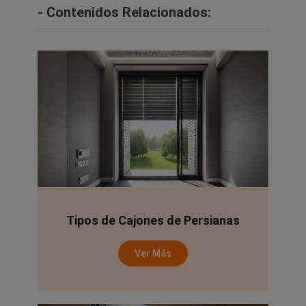
- Contenidos Relacionados:
Tipos de Cajones de Persianas
Ver Más