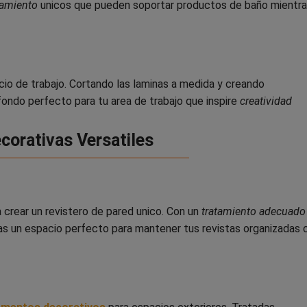
namiento
unicos que pueden soportar productos de baño mientr
io de trabajo. Cortando las laminas a medida y creando
ondo perfecto para tu area de trabajo que inspire
creatividad
corativas Versatiles
 crear un revistero de pared unico. Con un
tratamiento adecuado
ras un espacio perfecto para mantener tus revistas organizadas 