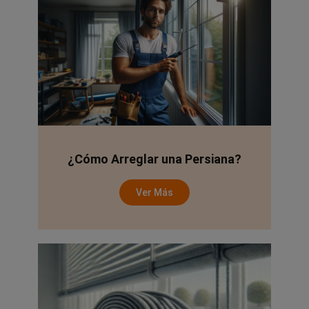
¿Cómo Arreglar una Persiana?
Ver Más