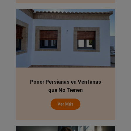
Poner Persianas en Ventanas
que No Tienen
Ver Más