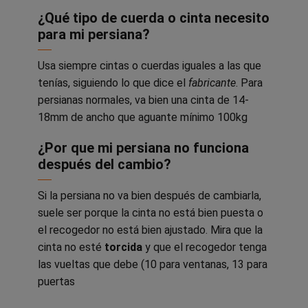
¿Qué tipo de cuerda o cinta necesito
para mi persiana?
Usa siempre cintas o cuerdas iguales a las que
tenías, siguiendo lo que dice el
fabricante
. Para
persianas normales, va bien una cinta de 14-
18mm de ancho que aguante mínimo 100kg
¿Por que mi persiana no funciona
después del cambio?
Si la persiana no va bien después de cambiarla,
suele ser porque la cinta no está bien puesta o
el recogedor no está bien ajustado. Mira que la
cinta no esté
torcida
y que el recogedor tenga
las vueltas que debe (10 para ventanas, 13 para
puertas