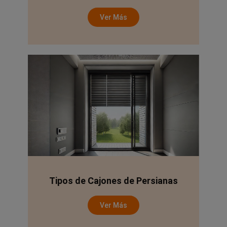
Ver Más
Tipos de Cajones de Persianas
Ver Más