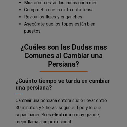
Mira cómo están las lamas cada mes
Comprueba que la cinta está tensa
Revisa los flejes y enganches
Asegúrate que los topes están bien
puestos
¿Cuáles son las Dudas mas
Comunes al Cambiar una
Persiana?
¿Cuánto tiempo se tarda en cambiar
una persiana?
Cambiar una persiana entera suele llevar entre
30 minutos y 2 horas, según el tipo y lo que
sepas hacer. Si es
eléctrica
o muy grande,
mejor llama a un profesional