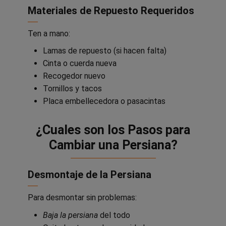
Materiales de Repuesto Requeridos
Ten a mano:
Lamas de repuesto (si hacen falta)
Cinta o cuerda nueva
Recogedor nuevo
Tornillos y tacos
Placa embellecedora o pasacintas
¿Cuales son los Pasos para
Cambiar una Persiana?
Desmontaje de la Persiana
Para desmontar sin problemas:
Baja la persiana
del todo