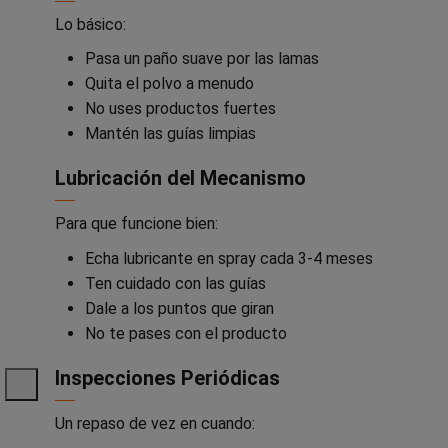
Lo básico:
Pasa un paño suave por las lamas
Quita el polvo a menudo
No uses productos fuertes
Mantén las guías limpias
Lubricación del Mecanismo
Para que funcione bien:
Echa lubricante en spray cada 3-4 meses
Ten cuidado con las guías
Dale a los puntos que giran
No te pases con el producto
Inspecciones Periódicas
Un repaso de vez en cuando: