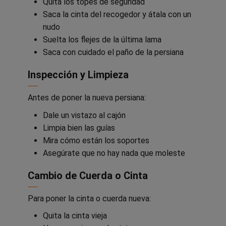
Quita los topes de seguridad
Saca la cinta del recogedor y átala con un
nudo
Suelta los flejes de la última lama
Saca con cuidado el paño de la persiana
Inspección y Limpieza
Antes de poner la nueva persiana:
Dale un vistazo al cajón
Limpia bien las guías
Mira cómo están los soportes
Asegúrate que no hay nada que moleste
Cambio de Cuerda o Cinta
Para poner la cinta o cuerda nueva:
Quita la cinta vieja