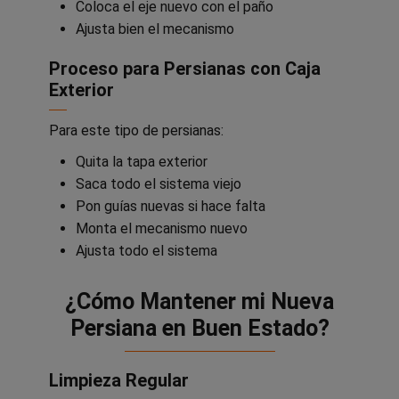
Coloca el eje nuevo con el paño
Ajusta bien el mecanismo
Proceso para Persianas con Caja
Exterior
Para este tipo de persianas:
Quita la tapa exterior
Saca todo el sistema viejo
Pon guías nuevas si hace falta
Monta el mecanismo nuevo
Ajusta todo el sistema
¿Cómo Mantener mi Nueva
Persiana en Buen Estado?
Limpieza Regular