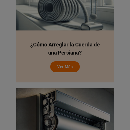
¿Cómo Arreglar la Cuerda de
una Persiana?
Ver Más