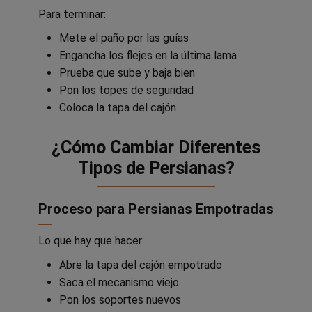
Para terminar:
Mete el paño por las guías
Engancha los flejes en la última lama
Prueba que sube y baja bien
Pon los topes de seguridad
Coloca la tapa del cajón
¿Cómo Cambiar Diferentes
Tipos de Persianas?
Proceso para Persianas Empotradas
Lo que hay que hacer:
Abre la tapa del cajón empotrado
Saca el mecanismo viejo
Pon los soportes nuevos