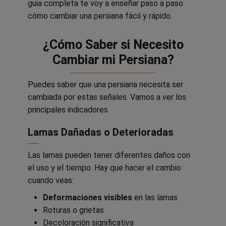
guia completa te voy a enseñar paso a paso
cómo cambiar una persiana fácil y rápido.
¿Cómo Saber si Necesito
Cambiar mi Persiana?
Puedes saber que una persiana necesita ser
cambiada por estas señales. Vamos a ver los
principales indicadores
Lamas Dañadas o Deterioradas
Las lamas pueden tener diferentes daños con
el uso y el tiempo. Hay que hacer el cambio
cuando veas:
Deformaciones visibles
en las lamas
Roturas o grietas
Decoloración significativa