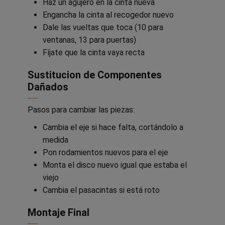
Haz un agujero en la cinta nueva
Engancha la cinta al recogedor nuevo
Dale las vueltas que toca (10 para
ventanas, 13 para puertas)
Fíjate que la cinta vaya recta
Sustitucion de Componentes
Dañados
Pasos para cambiar las piezas:
Cambia el eje si hace falta, cortándolo a
medida
Pon rodamientos nuevos para el eje
Monta el disco nuevo igual que estaba el
viejo
Cambia el pasacintas si está roto
Montaje Final