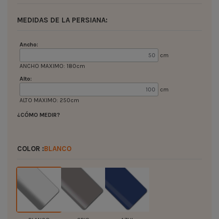
MEDIDAS DE LA PERSIANA:
Ancho:
cm
ANCHO MAXIMO: 180cm
Alto:
cm
ALTO MAXIMO: 250cm
¿CÓMO MEDIR?
COLOR :
BLANCO