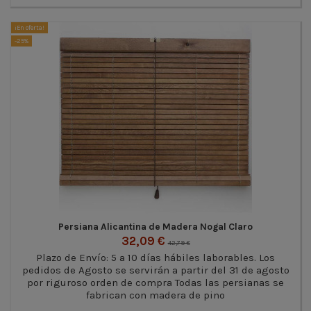
¡En oferta!
-25%
Persiana Alicantina de Madera Nogal Claro
32,09 €
42,79 €
Plazo de Envío: 5 a 10 días hábiles laborables. Los
pedidos de Agosto se servirán a partir del 31 de agosto
por riguroso orden de compra Todas las persianas se
fabrican con madera de pino