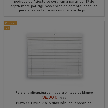
pedidos de Agosto se servirán a partir del 15 de
septiembre por riguroso orden de compra Todas las
persianas se fabrican con madera de pino
¡En oferta!
-31%
Persiana alicantina de madera pintada de blanco
32,90 €
47,69 €
Plazo de Envío: 7 a 15 días hábiles laborables.