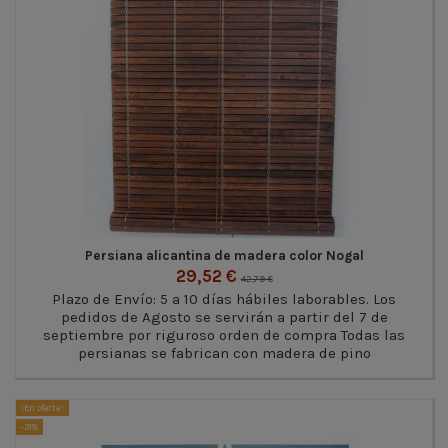
Persiana alicantina de madera color Nogal
29,52 €
42,79 €
Plazo de Envío: 5 a 10 días hábiles laborables. Los
pedidos de Agosto se servirán a partir del 7 de
septiembre por riguroso orden de compra Todas las
persianas se fabrican con madera de pino
¡En oferta!
-31%