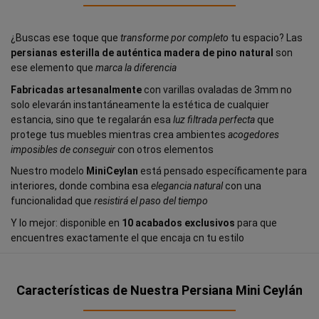
¿Buscas ese toque que
transforme por completo
tu espacio? Las
persianas esterilla de auténtica madera de pino natural
son
ese elemento que
marca la diferencia
Fabricadas artesanalmente
con varillas ovaladas de 3mm no
solo elevarán instantáneamente la estética de cualquier
estancia, sino que te regalarán esa
luz filtrada perfecta
que
protege tus muebles mientras crea ambientes
acogedores
imposibles de conseguir
con otros elementos
Nuestro modelo
MiniCeylan
está pensado específicamente para
interiores, donde combina esa
elegancia natural
con una
funcionalidad que
resistirá el paso del tiempo
Y lo mejor: disponible en
10 acabados exclusivos
para que
encuentres exactamente el que encaja cn tu estilo
Características de Nuestra Persiana Mini Ceylán