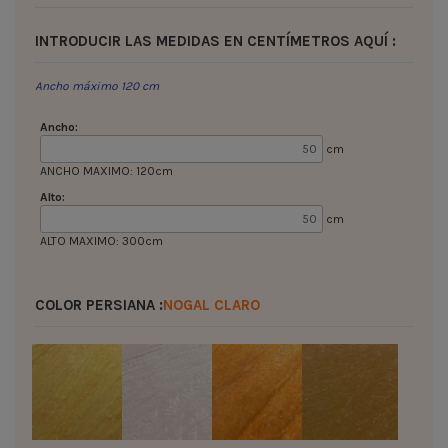
INTRODUCIR LAS MEDIDAS EN CENTÍMETROS AQUÍ :
Ancho máximo 120 cm
Ancho:
cm
ANCHO MAXIMO: 120cm
Alto:
cm
ALTO MAXIMO: 300cm
COLOR PERSIANA :
NOGAL CLARO