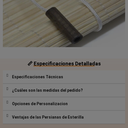
📏 Especificaciones Detalladas
Especificaciones Técnicas
¿Cuáles son las medidas del pedido?
Opciones de Personalizacion
Ventajas de las Persianas de Esterilla