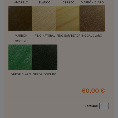
AMARILLO
BLANCO
CEREZO
MARRÓN CLARO
MARRÓN
PINO NATURAL
PINO BARNIZADA
NOGAL CLARO
OSCURO
VERDE CLARO
VERDE OSCURO
60,00 €
Cantidad: