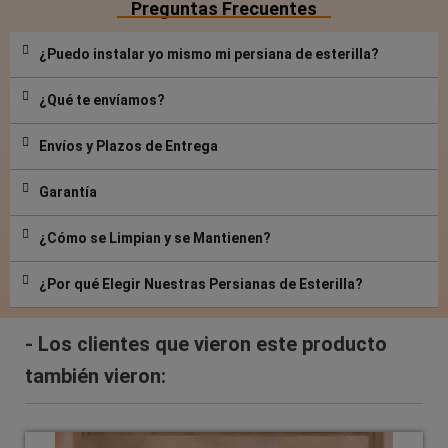
Preguntas Frecuentes
¿Puedo instalar yo mismo mi persiana de esterilla?
¿Qué te envíamos?
Envíos y Plazos de Entrega
Garantía
¿Cómo se Limpian y se Mantienen?
¿Por qué Elegir Nuestras Persianas de Esterilla?
- Los clientes que vieron este producto
también vieron: