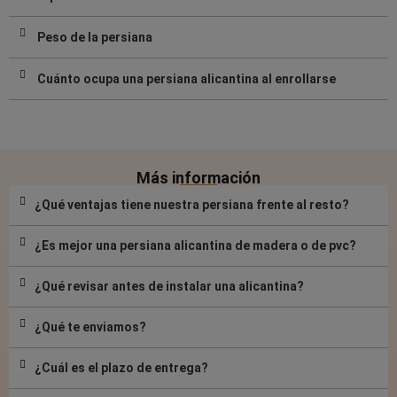
Peso de la persiana
Cuánto ocupa una persiana alicantina al enrollarse
Más información
¿Qué ventajas tiene nuestra persiana frente al resto?
¿Es mejor una persiana alicantina de madera o de pvc?
¿Qué revisar antes de instalar una alicantina?
¿Qué te enviamos?
¿Cuál es el plazo de entrega?