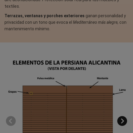
textiles.
Terrazas, ventanas y porches exteriores
ganan personalidad y
privacidad con un tono que evoca el
Mediterráneo más alegre,
con
mantenimiento mínimo.