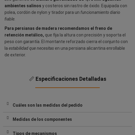
ambientes salinos
y costeros sin rastro de óxido. Equipada con
polea, cordón de nylon y tirador para un
funcionamiento diario
fiable.
Para persianas de madera recomendamos el freno de
retención metálico,
que fija la altura con precisión y soporta el
peso con garantía. El montante reforzado cierra el conjunto con
la
estabilidad que necesitas
en una persiana alicantina enrollable
de exterior.
📏
Especificaciones Detalladas
Cuáles son las medidas del pedido
Medidas de los componentes
Tipos de mecanismos