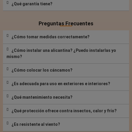
¿Qué garantía tiene?
Preguntas Frecuentes
¿Cómo tomar medidas correctamente?
¿Cómo instalar una alicantina? ¿Puedo instalarlas yo
mismo?
¿Cómo colocar los cáncamos?
¿Es adecuada para uso en exteriores e interiores?
¿Qué mantenimiento necesita?
¿Qué protección ofrece contra insectos, calor y frío?
¿Es resistente al viento?