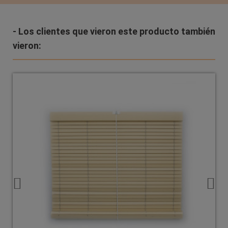
- Los clientes que vieron este producto también
vieron: