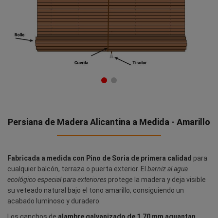
Persiana de Madera Alicantina a Medida - Amarillo
Fabricada a medida con Pino de Soria de primera calidad
para
cualquier balcón, terraza o puerta exterior. El
barniz al agua
ecológico especial para exteriores
protege la madera y deja visible
su veteado natural bajo el tono amarillo, consiguiendo un
acabado luminoso y duradero.
Los ganchos de
alambre galvanizado de 1,70 mm aguantan