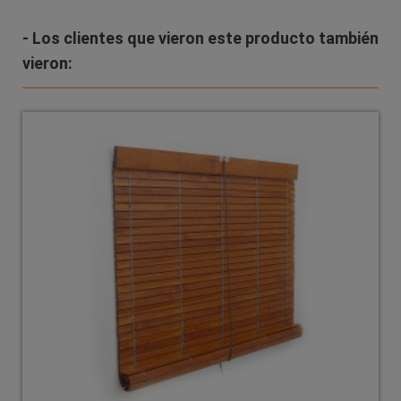
- Los clientes que vieron este producto también
vieron: