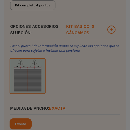
Kit completo 4 puntos
OPCIONES ACCESORIOS
KIT BÁSICO: 2
SUJECIÓN:
CÁNCAMOS
Leer el punto i de información donde se explican las opciones que se
ofrecen para sujetar e instalar una persiana
MEDIDA DE ANCHO:
EXACTA
Exacta