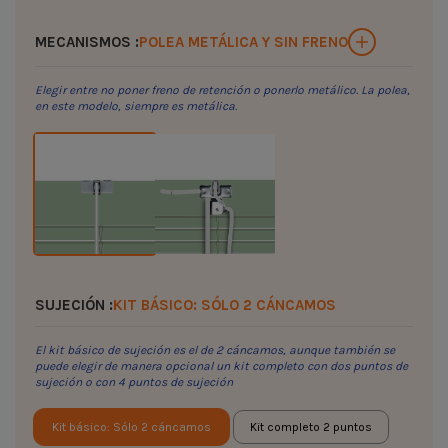
MECANISMOS :
POLEA METÁLICA Y SIN FRENO
Elegir entre no poner freno de retención o ponerlo metálico. La polea,
en este modelo, siempre es metálica.
SUJECIÓN :
KIT BÁSICO: SÓLO 2 CÁNCAMOS
El kit básico de sujeción es el de 2 cáncamos, aunque también se
puede elegir de manera opcional un kit completo con dos puntos de
sujeción o con 4 puntos de sujeción
Kit básico: Sólo 2 cáncamos
Kit completo 2 puntos