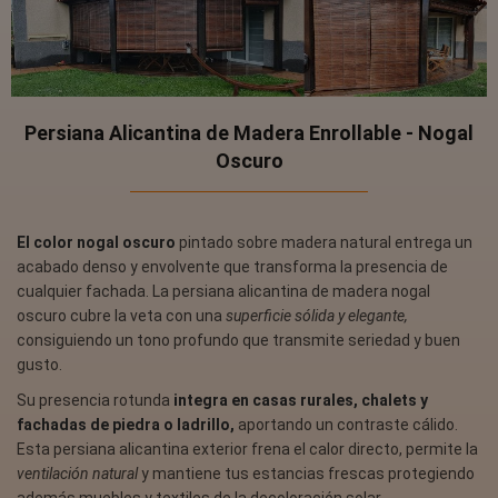
Persiana Alicantina de Madera Enrollable - Nogal
Oscuro
El color nogal oscuro
pintado sobre madera natural entrega un
acabado denso y envolvente que transforma la presencia de
cualquier fachada. La persiana alicantina de madera nogal
oscuro cubre la veta con una
superficie sólida y elegante,
consiguiendo un tono profundo que transmite seriedad y buen
gusto.
Su presencia rotunda
integra en casas rurales, chalets y
fachadas de piedra o ladrillo,
aportando un contraste cálido.
Esta persiana alicantina exterior frena el calor directo, permite la
ventilación natural
y mantiene tus estancias frescas protegiendo