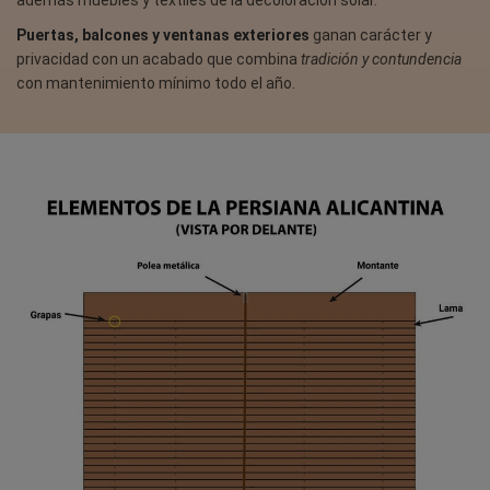
además muebles y textiles de la decoloración solar.
Puertas, balcones y ventanas exteriores
ganan carácter y
privacidad con un acabado que combina
tradición y contundencia
con mantenimiento mínimo todo el año.