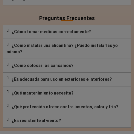
Preguntas Frecuentes
¿Cómo tomar medidas correctamente?
¿Cómo instalar una alicantina? ¿Puedo instalarlas yo
mismo?
¿Cómo colocar los cáncamos?
¿Es adecuada para uso en exteriores e interiores?
¿Qué mantenimiento necesita?
¿Qué protección ofrece contra insectos, calor y frío?
¿Es resistente al viento?