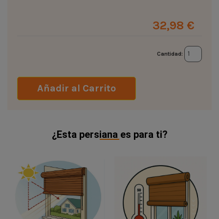
32,98 €
Cantidad:
Añadir al Carrito
¿Esta persiana es para ti?