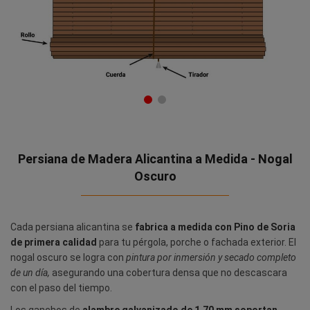
Persiana de Madera Alicantina a Medida - Nogal
Oscuro
Cada persiana alicantina se
fabrica a medida con Pino de Soria
de primera calidad
para tu pérgola, porche o fachada exterior. El
nogal oscuro se logra con
pintura por inmersión y secado completo
de un día,
asegurando una cobertura densa que no descascara
con el paso del tiempo.