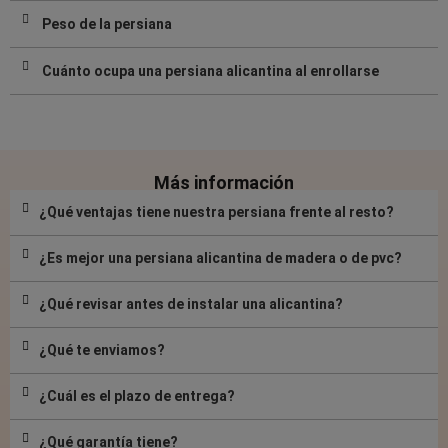
Peso de la persiana
Cuánto ocupa una persiana alicantina al enrollarse
Más información
¿Qué ventajas tiene nuestra persiana frente al resto?
¿Es mejor una persiana alicantina de madera o de pvc?
¿Qué revisar antes de instalar una alicantina?
¿Qué te enviamos?
¿Cuál es el plazo de entrega?
¿Qué garantía tiene?