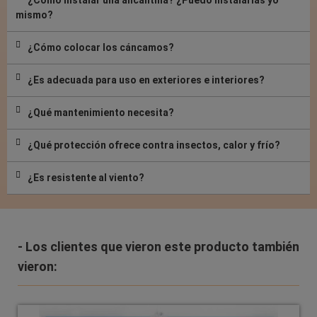
mismo?
¿Cómo colocar los cáncamos?
¿Es adecuada para uso en exteriores e interiores?
¿Qué mantenimiento necesita?
¿Qué protección ofrece contra insectos, calor y frío?
¿Es resistente al viento?
- Los clientes que vieron este producto también
vieron: