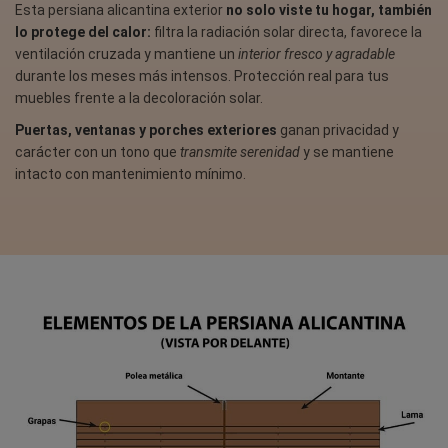
Esta persiana alicantina exterior
no solo viste tu hogar, también
lo protege del calor:
filtra la radiación solar directa, favorece la
ventilación cruzada y mantiene un
interior fresco y agradable
durante los meses más intensos. Protección real para tus
muebles frente a la decoloración solar.
Puertas, ventanas y porches exteriores
ganan privacidad y
carácter con un tono que
transmite serenidad
y se mantiene
intacto con mantenimiento mínimo.