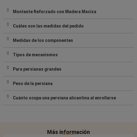
Montante Reforzado con Madera Maciza
Cuáles son las medidas del pedido
Medidas de los componentes
Tipos de mecanismos
Para persianas grandes
Peso de la persiana
Cuánto ocupa una persiana alicantina al enrollarse
Más información