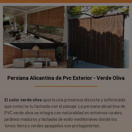
Persiana Alicantina de Pvc Exterior - Verde Oliva
El color verde oliva
aporta una presencia discreta y sofisticada
que conecta tu fachada con el paisaje. La persiana alicantina de
PVC verde oliva se integra con naturalidad en entornos rurales,
jardines maduros y
fachadas de estilo mediterráneo
donde los
tonos tierra y verdes apagados son protagonistas.