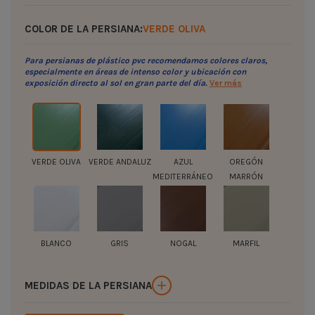
COLOR DE LA PERSIANA:
VERDE OLIVA
Para persianas de plástico pvc recomendamos colores claros,
especialmente en áreas de intenso color y ubicación con
exposición directo al sol en gran parte del día.
Ver más
VERDE OLIVA
VERDE ANDALUZ
AZUL
OREGÓN
MEDITERRÁNEO
MARRÓN
BLANCO
GRIS
NOGAL
MARFIL
MEDIDAS DE LA PERSIANA