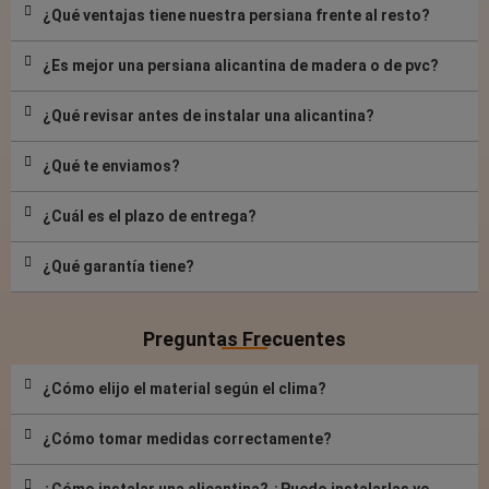
¿Qué ventajas tiene nuestra persiana frente al resto?
¿Es mejor una persiana alicantina de madera o de pvc?
¿Qué revisar antes de instalar una alicantina?
¿Qué te enviamos?
¿Cuál es el plazo de entrega?
¿Qué garantía tiene?
Preguntas Frecuentes
¿Cómo elijo el material según el clima?
¿Cómo tomar medidas correctamente?
¿Cómo instalar una alicantina? ¿Puedo instalarlas yo