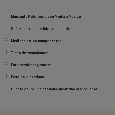
Montante Reforzado con Madera Maciza
Cuáles son las medidas del pedido
Medidas de los componentes
Tipos de mecanismos
Para persianas grandes
Peso de la persiana
Cuánto ocupa una persiana alicantina al enrollarse