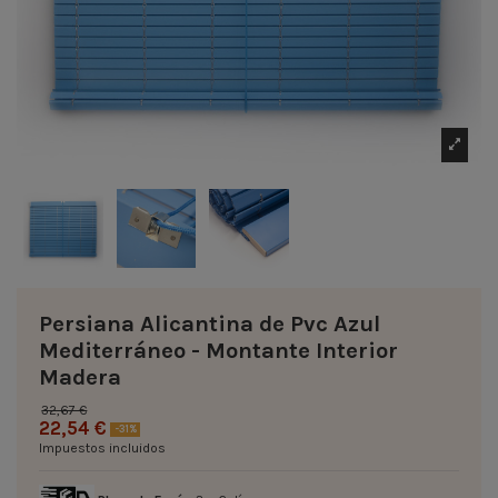
Persiana Alicantina de Pvc Azul
Mediterráneo - Montante Interior
Madera
32,67 €
22,54 €
-31%
Impuestos incluidos