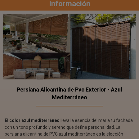
Información
Persiana Alicantina de Pvc Exterior - Azul
Mediterráneo
El color azul mediterráneo
lleva la esencia del mar a tu fachada
con un tono profundo y sereno que define personalidad. La
persiana alicantina de PVC azul mediterráneo es la elección