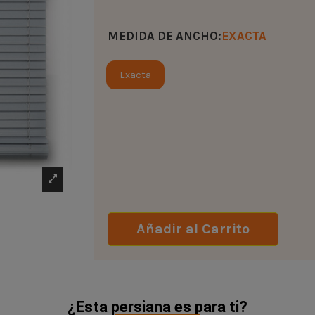
MEDIDA DE ANCHO:
EXACTA
Exacta
Añadir al Carrito
¿Esta persiana es para ti?