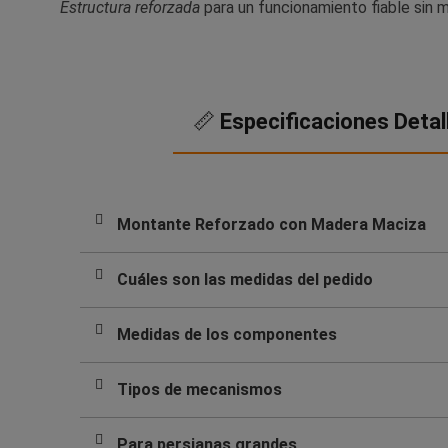
Estructura reforzada
para un funcionamiento fiable sin 
📏
Especificaciones Detal
Montante Reforzado con Madera Maciza
Cuáles son las medidas del pedido
Medidas de los componentes
Tipos de mecanismos
Para persianas grandes