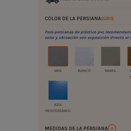
COLOR DE LA PERSIANA:
GRIS
Para persianas de plástico pvc recomendamo
color y ubicación con exposición directo al s
GRIS
BLANCO
MARFIL
AZUL
MEDITERRÁNEO
MEDIDAS DE LA PERSIANA