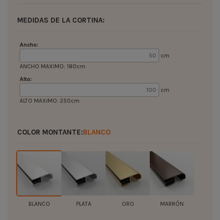
MEDIDAS DE LA CORTINA:
Ancho:
cm
ANCHO MAXIMO: 180cm
Alto:
cm
ALTO MAXIMO: 250cm
COLOR MONTANTE:
BLANCO
BLANCO
PLATA
ORO
MARRÓN