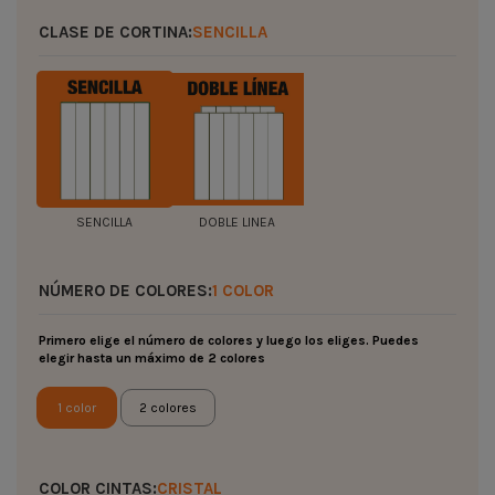
CLASE DE CORTINA:
SENCILLA
SENCILLA
DOBLE LINEA
NÚMERO DE COLORES:
1 COLOR
Primero elige el número de colores y luego los eliges. Puedes
elegir hasta un máximo de 2 colores
1 color
2 colores
COLOR CINTAS:
CRISTAL