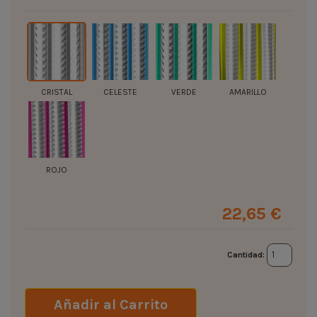
CRISTAL
CELESTE
VERDE
AMARILLO
ROJO
22,65 €
Cantidad:
Añadir al Carrito