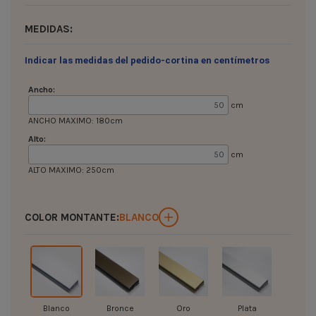
MEDIDAS:
Indicar las medidas del pedido-cortina en centímetros
Ancho:
cm
ANCHO MAXIMO: 180cm
Alto:
cm
ALTO MAXIMO: 250cm
COLOR MONTANTE:
BLANCO
Blanco
Bronce
Oro
Plata