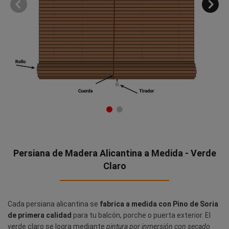
Persiana de Madera Alicantina a Medida - Verde
Claro
Cada persiana alicantina se
fabrica a medida con Pino de Soria
de primera calidad
para tu balcón, porche o puerta exterior. El
verde claro se logra mediante
pintura por inmersión con secado