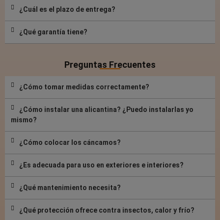
¿Cuál es el plazo de entrega?
¿Qué garantía tiene?
Preguntas Frecuentes
¿Cómo tomar medidas correctamente?
¿Cómo instalar una alicantina? ¿Puedo instalarlas yo
mismo?
¿Cómo colocar los cáncamos?
¿Es adecuada para uso en exteriores e interiores?
¿Qué mantenimiento necesita?
¿Qué protección ofrece contra insectos, calor y frío?