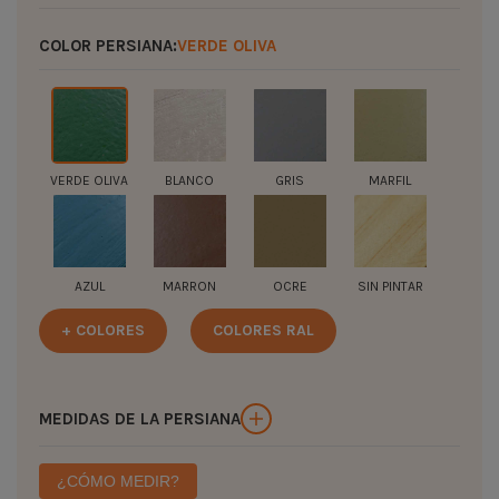
COLOR PERSIANA:
VERDE OLIVA
VERDE OLIVA
BLANCO
GRIS
MARFIL
AZUL
MARRON
OCRE
SIN PINTAR
+ COLORES
COLORES RAL
MEDIDAS DE LA PERSIANA
¿CÓMO MEDIR?