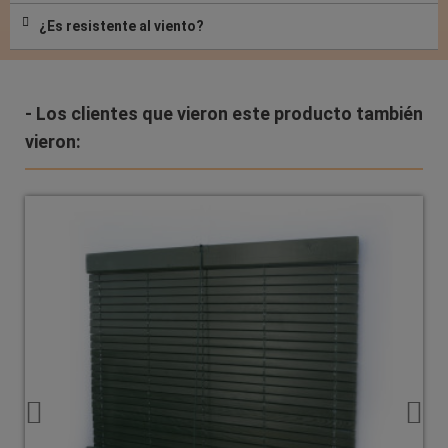
¿Es resistente al viento?
- Los clientes que vieron este producto también
vieron: