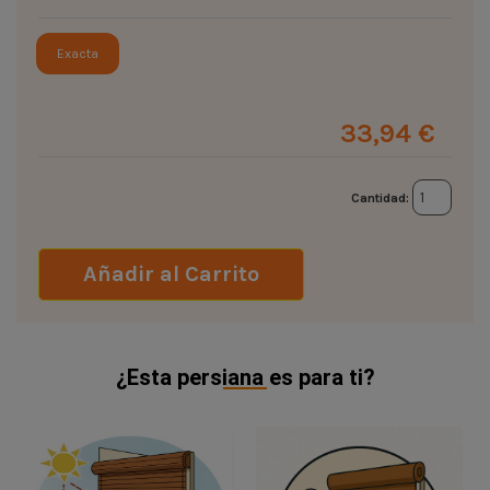
Exacta
33,94 €
Cantidad:
Añadir al Carrito
¿Esta persiana es para ti?