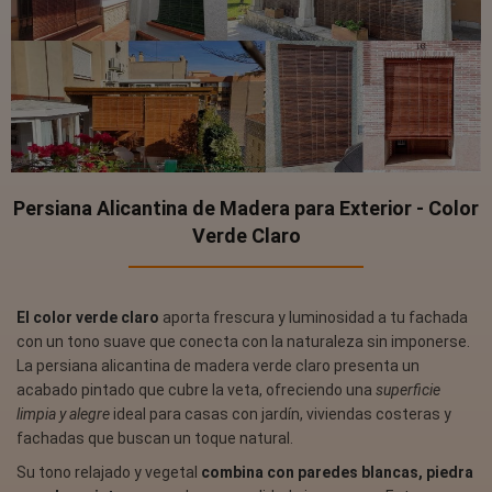
Persiana Alicantina de Madera para Exterior - Color
Verde Claro
El color verde claro
aporta frescura y luminosidad a tu fachada
con un tono suave que conecta con la naturaleza sin imponerse.
La persiana alicantina de madera verde claro presenta un
acabado pintado que cubre la veta, ofreciendo una
superficie
limpia y alegre
ideal para casas con jardín, viviendas costeras y
fachadas que buscan un toque natural.
Su tono relajado y vegetal
combina con paredes blancas, piedra