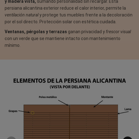
y madera vista,
sumando personalidad sin recargar. Esta
persiana alicantina exterior reduce el calor interior, permite la
ventilación natural
y protege tus muebles frente a la decoloración
por el sol directo. Protección solar con estética cuidada.
Ventanas, pérgolas y terrazas
ganan privacidad y
frescor visual
con un verde que se mantiene intacto con mantenimiento
mínimo.