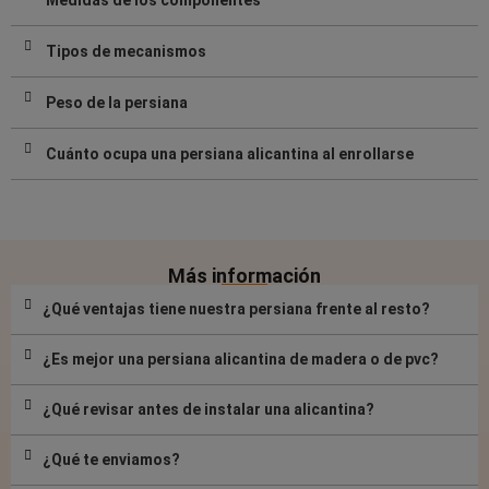
Medidas de los componentes
Tipos de mecanismos
Peso de la persiana
Cuánto ocupa una persiana alicantina al enrollarse
Más información
¿Qué ventajas tiene nuestra persiana frente al resto?
¿Es mejor una persiana alicantina de madera o de pvc?
¿Qué revisar antes de instalar una alicantina?
¿Qué te enviamos?