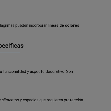
 lágrimas pueden incorporar
líneas de colores
pecificas
u funcionalidad y aspecto decorativo. Son
e alimentos
y espacios que requieren protección