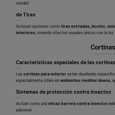
versátil
de Tiras
Incluyen opciones como
tiras estriadas, bicolor, sei
interiores
, creando efectos visuales únicos con la luz.
Cortinas
Caracteristicas especiales de las cortinas
Las
cortinas para exterior
están diseñadas especifi
especialmente útiles en
ambientes mediterráneos
, 
Sistemas de protección contra insectos
Actúan como una
eficaz barrera contra insectos vo
adicional