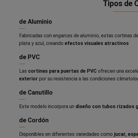
Tipos de C
de Aluminio
Fabricadas con
engarces de aluminio
, estas cortinas 
plata y azul, creando
efectos visuales atractivos
de PVC
Las
cortinas para puertas de PVC
ofrecen una
excele
exterior
por su resistencia a las condiciones climatolo
de Canutillo
Este modelo incorpora un
diseño con tubos rizados 
de Cordón
Disponibles en diferentes variedades como
jucar, espe