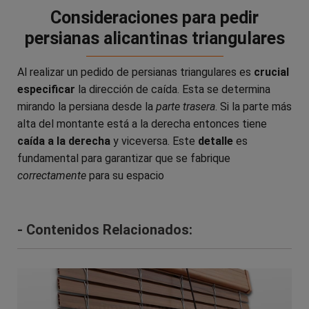
Consideraciones para pedir
persianas alicantinas triangulares
Al realizar un pedido de persianas triangulares es
crucial
especificar
la dirección de caída. Esta se determina
mirando la persiana desde la
parte trasera
. Si la parte más
alta del montante está a la derecha entonces tiene
caída a la derecha
y viceversa. Este
detalle
es
fundamental para garantizar que se fabrique
correctamente
para su espacio
- Contenidos Relacionados: