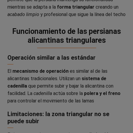
mientras se adapta a la
forma triangular
creando un
acabado limpio
y profesional que sigue la línea del techo
Funcionamiento de las persianas
alicantinas triangulares
Operación similar a las estándar
El
mecanismo de operación
es similar al de las
alicantinas tradicionales. Utilizan un
sistema de
cadenilla
que permite subir y bajar la alicantina con
facilidad. La
cadenilla
actúa sobre la
polera y el freno
para controlar el movimiento de las lamas
Limitaciones: la zona triangular no se
puede subir