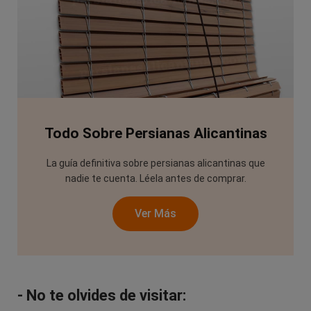
Todo Sobre Persianas Alicantinas
La guía definitiva sobre persianas alicantinas que
nadie te cuenta. Léela antes de comprar.
Ver Más
- No te olvides de visitar: