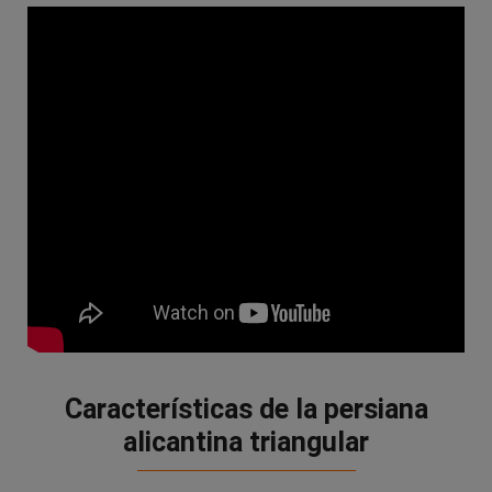
Características de la persiana
alicantina triangular