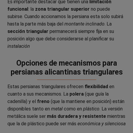
Es importante destacar que tienen una
limitación
funcional
: la
zona triangular superior
no puede
subirse. Cuando accionamos la persiana esta solo subirá
hasta la parte más baja del
montante inclinado
. La
sección triangular
permanecerá siempre fija en su
posición algo que debe considerarse al planificar su
instalación
Opciones de mecanismos para
persianas alicantinas triangulares
Estas persianas triangulares ofrecen
flexibilidad
en
cuanto a sus mecanismos. La
polera
(que guía la
cadenilla) y el
freno
(que la mantiene en posición) están
disponibles tanto en
metal
como en
plástico
. La versión
metálica suele ser
más duradera y resistente
mientras
que la de plástico puede ser más
económica y silenciosa