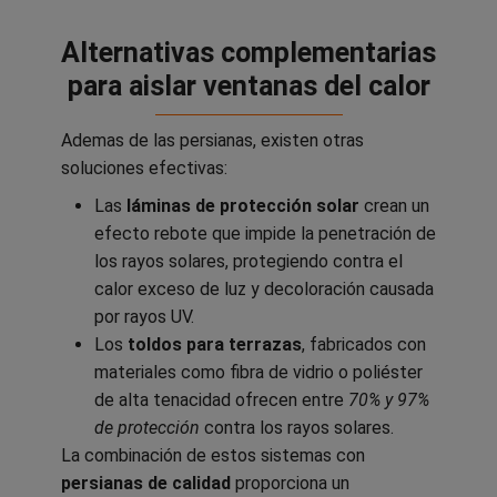
Alternativas complementarias
para aislar ventanas del calor
Ademas de las persianas, existen otras
soluciones efectivas:
Las
láminas de protección solar
crean un
efecto rebote que impide la penetración de
los rayos solares, protegiendo contra el
calor exceso de luz y decoloración causada
por rayos UV.
Los
toldos para terrazas
, fabricados con
materiales como fibra de vidrio o poliéster
de alta tenacidad ofrecen entre
70% y 97%
de protección
contra los rayos solares.
La combinación de estos sistemas con
persianas de calidad
proporciona un