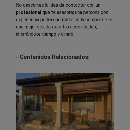
No descartes la idea de contactar con un
profesional
que te asesore; una persona con
experiencia podrá orientarte en la compra de la
que mejor se adapte a tus necesidades,
ahorrándote tiempo y dinero
- Contenidos Relacionados: