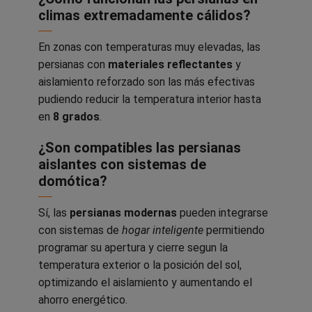
climas extremadamente cálidos?
En zonas con temperaturas muy elevadas, las
persianas con
materiales reflectantes
y
aislamiento reforzado son las más efectivas
pudiendo reducir la temperatura interior hasta
en
8 grados
.
¿Son compatibles las persianas
aislantes con sistemas de
domótica?
Sí, las
persianas modernas
pueden integrarse
con sistemas de
hogar inteligente
permitiendo
programar su apertura y cierre segun la
temperatura exterior o la posición del sol,
optimizando el aislamiento y aumentando el
ahorro energético.