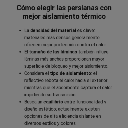
Cómo elegir las persianas con
mejor aislamiento térmico
La
densidad del material
es clave:
materiales más densos generalmente
ofrecen mejor protección contra el calor.
El
tamaño de las láminas
también influye:
láminas más anchas proporcionan mayor
superficie de bloqueo y mejor aislamiento.
Considera el
tipo de aislamiento
: el
reflectivo rebota el calor hacia el exterior
mientras que el absorbente captura el calor
impidiendo su transmisión.
Busca un
equilibrio
entre funcionalidad y
diseño estético; actualmente existen
opciones de alta eficiencia aislante en
diversos estilos y colores