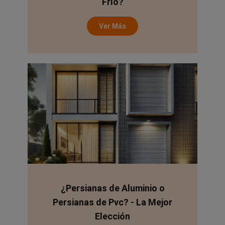
Frío?
Ver Más
¿Persianas de Aluminio o
Persianas de Pvc? - La Mejor
Elección