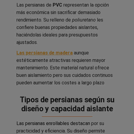
Las persianas de
PVC
representan la opción
más económica sin sacrificar demasiado
rendimiento. Su relleno de
poliuretano
les
confiere buenas propiedades aislantes,
haciéndolas ideales para presupuestos
ajustados.
Las persianas de madera
aunque
estéticamente atractivas requieren mayor
mantenimiento. Este material natural ofrece
buen aislamiento pero sus cuidados continuos
pueden aumentar los costes a largo plazo
Tipos de persianas según su
diseño y capacidad aislante
Las persianas enrollables destacan
por su
practicidad y eficiencia. Su diseño permite