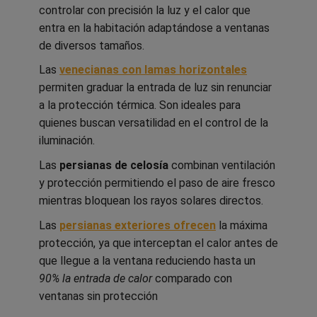
controlar con precisión la luz y el calor que
entra en la habitación adaptándose a ventanas
de diversos tamaños.
Las
venecianas con lamas horizontales
permiten graduar la entrada de luz sin renunciar
a la protección térmica. Son ideales para
quienes buscan versatilidad en el control de la
iluminación.
Las
persianas de celosía
combinan ventilación
y protección permitiendo el paso de aire fresco
mientras bloquean los rayos solares directos.
Las
persianas exteriores ofrecen
la máxima
protección, ya que interceptan el calor antes de
que llegue a la ventana reduciendo hasta un
90% la entrada de calor
comparado con
ventanas sin protección