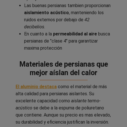
Las buenas persianas tambien proporcionan
aislamiento acústico
, manteniendo los
ruidos externos por debajo de
42
decibelios
.
En cuanto a la
permeabilidad al aire
busca
persianas de "clase 4" para garantizar
maxima protección
Materiales de persianas que
mejor aíslan del calor
El aluminio destaca
como el material de más
alta calidad para persianas aislantes. Su
excelente capacidad como
aislante termo-
acústico
se debe a la espuma de poliuretano
que contiene. Aunque su precio es mas elevado,
su durabilidad y eficiencia justifican la inversión.