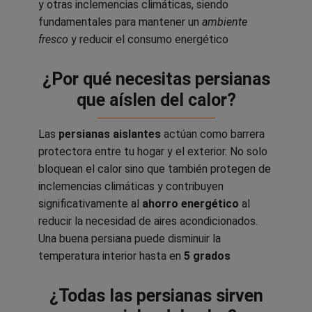
y otras inclemencias climáticas, siendo
fundamentales para mantener un
ambiente
fresco
y reducir el consumo energético
¿Por qué necesitas persianas
que aíslen del calor?
Las
persianas aislantes
actúan como barrera
protectora entre tu hogar y el exterior. No solo
bloquean el calor sino que también protegen de
inclemencias climáticas y contribuyen
significativamente al
ahorro energético
al
reducir la necesidad de aires acondicionados.
Una buena persiana puede disminuir la
temperatura interior hasta en
5 grados
¿Todas las persianas sirven