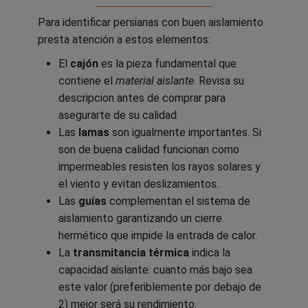
Para identificar persianas con buen aislamiento
presta atención a estos elementos:
El
cajón
es la pieza fundamental que
contiene el
material aislante
. Revisa su
descripcion antes de comprar para
asegurarte de su calidad.
Las
lamas
son igualmente importantes. Si
son de buena calidad funcionan como
impermeables resisten los rayos solares y
el viento y evitan deslizamientos.
Las
guías
complementan el sistema de
aislamiento garantizando un cierre
hermético que impide la entrada de calor.
La
transmitancia térmica
indica la
capacidad aislante: cuanto más bajo sea
este valor (preferiblemente por debajo de
2) mejor será su rendimiento.