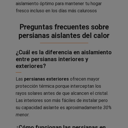
aislamiento óptimo para mantener tu hogar
fresco incluso en los días más calurosos
Preguntas frecuentes sobre
persianas aislantes del calor
¿Cuál es la diferencia en aislamiento
entre persianas interiores y
exteriores?
Las
persianas exteriores
ofrecen mayor
protección térmica porque interceptan los
rayos solares antes de que alcancen el cristal.
Las interiores son más fáciles de instalar pero
su capacidad aislante es aproximadamente
30%
menor
.
¿Cómo funcionan las persianas en