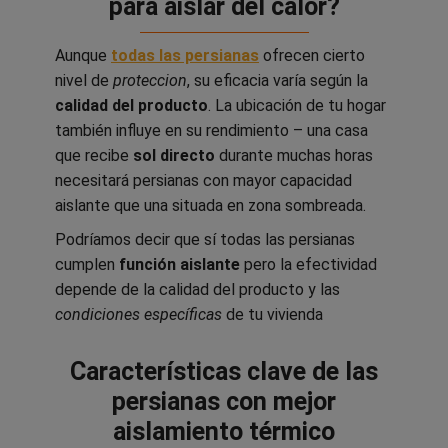
para aislar del calor?
Aunque
todas las persianas
ofrecen cierto
nivel de
proteccion
, su eficacia varía según la
calidad del producto
. La ubicación de tu hogar
también influye en su rendimiento – una casa
que recibe
sol directo
durante muchas horas
necesitará persianas con mayor capacidad
aislante que una situada en zona sombreada.
Podríamos decir que sí todas las persianas
cumplen
función aislante
pero la efectividad
depende de la calidad del producto y las
condiciones específicas
de tu vivienda
Características clave de las
persianas con mejor
aislamiento térmico