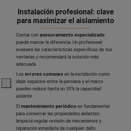
Instalación profesional: clave
para maximizar el aislamiento
Contar con
asesoramiento especializado
puede marcar la diferencia. Un profesional
evaluará las características específicas de tus
ventanas y recomendará la solución más
adecuada.
Los
errores comunes
en la instalación como
dejar espacios entre la persiana y el marco
pueden reducir hasta un
30% la capacidad
aislante
.
El
mantenimiento periódico
es fundamental
para conservar las propiedades aislantes:
limpieza regular revisión de mecanismos y
reparación inmediata de cualquier daño