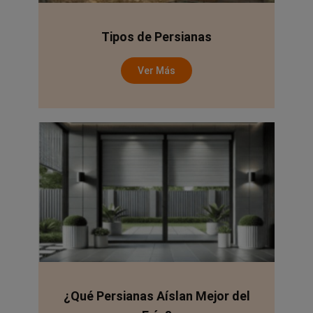
Tipos de Persianas
Ver Más
¿Qué Persianas Aíslan Mejor del