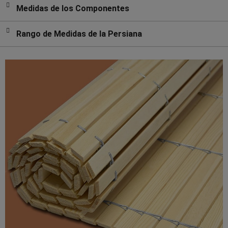
Medidas de los Componentes
Rango de Medidas de la Persiana