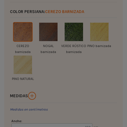
COLOR PERSIANA:
CEREZO BARNIZADA
CEREZO
NOGAL
VERDE RÚSTICO
PINO barnizada
barnizada
barnizada
barnizada
PINO NATURAL
MEDIDAS
Medidas en centímetros
Ancho: