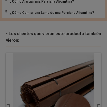
¿Cómo Alargar una Persiana Alicantina?
¿Cómo Camiar una Lama de una Persiana Alicantina?
- Los clientes que vieron este producto también
vieron: