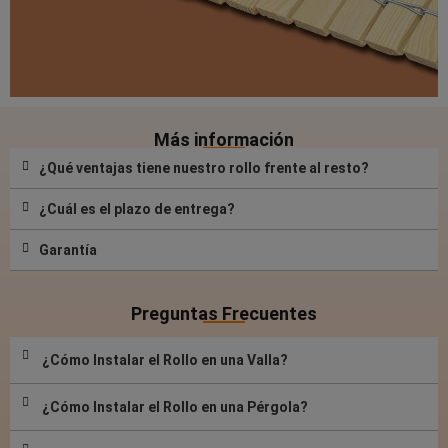
Más información
¿Qué ventajas tiene nuestro rollo frente al resto?
¿Cuál es el plazo de entrega?
Garantía
Preguntas Frecuentes
¿Cómo Instalar el Rollo en una Valla?
¿Cómo Instalar el Rollo en una Pérgola?