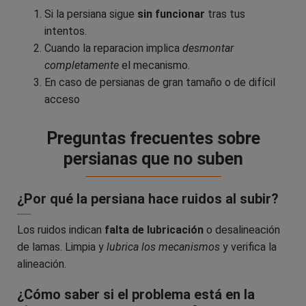
Si la persiana sigue
sin funcionar
tras tus
intentos.
Cuando la reparacion implica
desmontar
completamente
el mecanismo.
En caso de persianas de gran tamaño o de difícil
acceso
Preguntas frecuentes sobre
persianas que no suben
¿Por qué la persiana hace ruidos al subir?
Los ruidos indican
falta de lubricación
o desalineación
de lamas. Limpia y
lubrica los mecanismos
y verifica la
alineación.
¿Cómo saber si el problema está en la