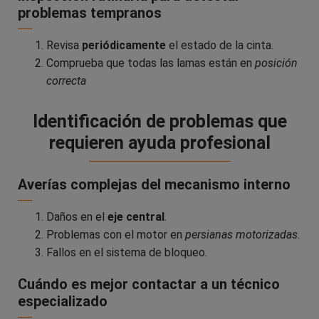
problemas tempranos
Revisa
periódicamente
el estado de la cinta.
Comprueba que todas las lamas están en
posición
correcta
Identificación de problemas que
requieren ayuda profesional
Averías complejas del mecanismo interno
Daños en el
eje central
.
Problemas con el motor en
persianas motorizadas
.
Fallos en el sistema de bloqueo.
Cuándo es mejor contactar a un técnico
especializado