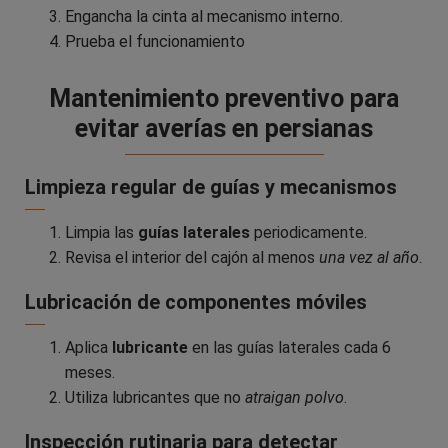
Engancha la cinta al mecanismo interno.
Prueba el funcionamiento
Mantenimiento preventivo para
evitar averías en persianas
Limpieza regular de guías y mecanismos
Limpia las
guías laterales
periodicamente.
Revisa el interior del cajón al menos
una vez al año
.
Lubricación de componentes móviles
Aplica
lubricante
en las guías laterales cada 6
meses.
Utiliza lubricantes que no
atraigan polvo
.
Inspección rutinaria para detectar