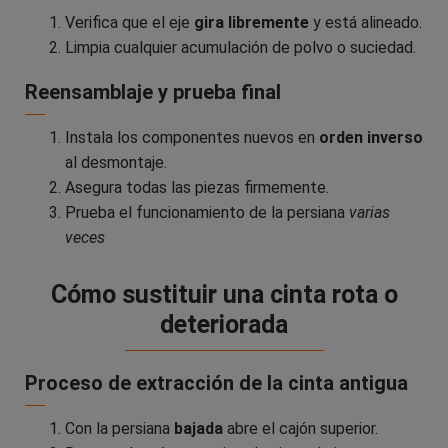
Verifica que el eje
gira libremente
y está alineado.
Limpia cualquier acumulación de polvo o suciedad.
Reensamblaje y prueba final
Instala los componentes nuevos en
orden inverso
al desmontaje.
Asegura todas las piezas firmemente.
Prueba el funcionamiento de la persiana
varias
veces
Cómo sustituir una cinta rota o
deteriorada
Proceso de extracción de la cinta antigua
Con la persiana
bajada
abre el cajón superior.