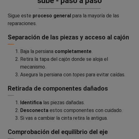
sube - paso a paso
Sigue este
proceso general
para la mayoría de las
reparaciones.
Separación de las piezas y acceso al cajón
Baja la persiana
completamente
.
Retira la tapa del cajón donde se aloja el
mecanismo.
Asegura la persiana con
topes
para evitar caídas.
Retirada de componentes dañados
Identifica
las piezas dañadas.
Desconecta
estos componentes con cuidado.
Si vas a cambiar la cinta retira la antigua.
Comprobación del equilibrio del eje