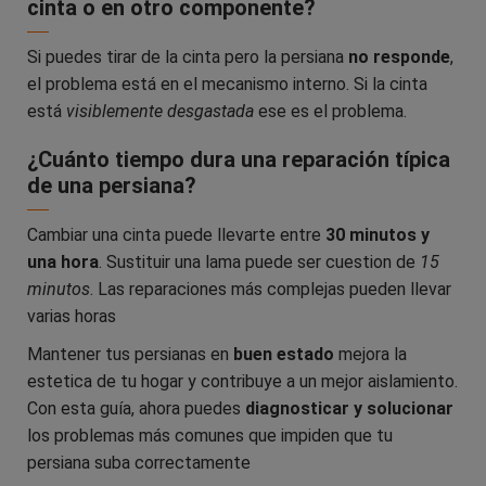
cinta o en otro componente?
Si puedes tirar de la cinta pero la persiana
no responde
,
el problema está en el mecanismo interno. Si la cinta
está
visiblemente desgastada
ese es el problema.
¿Cuánto tiempo dura una reparación típica
de una persiana?
Cambiar una cinta puede llevarte entre
30 minutos y
una hora
. Sustituir una lama puede ser cuestion de
15
minutos
. Las reparaciones más complejas pueden llevar
varias horas
Mantener tus persianas en
buen estado
mejora la
estetica de tu hogar y contribuye a un mejor aislamiento.
Con esta guía, ahora puedes
diagnosticar y solucionar
los problemas más comunes que impiden que tu
persiana suba correctamente