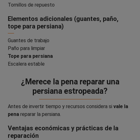
Tornillos de repuesto
Elementos adicionales (guantes, paño,
tope para persiana)
Guantes de trabajo
Paño para limpiar
Tope para persiana
Escalera estable
¿Merece la pena reparar una
persiana estropeada?
Antes de invertir tiempo y recursos considera si
vale la
pena
reparar la persiana.
Ventajas económicas y prácticas de la
reparación