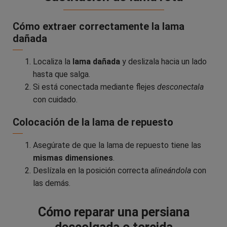
Cómo extraer correctamente la lama
dañada
Localiza la
lama dañada
y deslizala hacia un lado
hasta que salga.
Si está conectada mediante flejes
desconectala
con cuidado.
Colocación de la lama de repuesto
Asegúrate de que la lama de repuesto tiene las
mismas dimensiones
.
Deslízala en la posición correcta
alineándola
con
las demás.
Cómo reparar una persiana