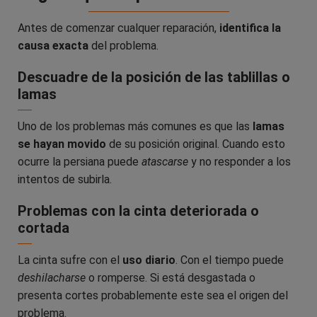
Antes de comenzar cualquer reparación,
identifica la
causa exacta
del problema.
Descuadre de la posición de las tablillas o
lamas
Uno de los problemas más comunes es que las
lamas
se hayan movido
de su posición original. Cuando esto
ocurre la persiana puede
atascarse
y no responder a los
intentos de subirla.
Problemas con la cinta deteriorada o
cortada
La cinta sufre con el
uso diario
. Con el tiempo puede
deshilacharse
o romperse. Si está desgastada o
presenta cortes probablemente este sea el origen del
problema.