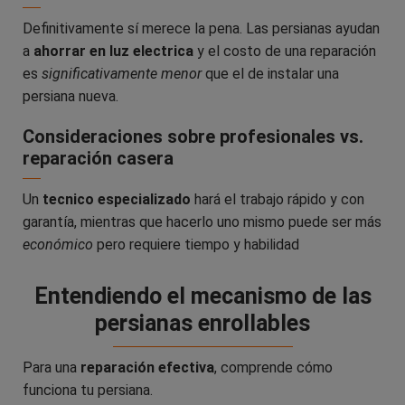
Definitivamente sí merece la pena. Las persianas ayudan
a
ahorrar en luz electrica
y el costo de una reparación
es
significativamente menor
que el de instalar una
persiana nueva.
Consideraciones sobre profesionales vs.
reparación casera
Un
tecnico especializado
hará el trabajo rápido y con
garantía, mientras que hacerlo uno mismo puede ser más
económico
pero requiere tiempo y habilidad
Entendiendo el mecanismo de las
persianas enrollables
Para una
reparación efectiva
, comprende cómo
funciona tu persiana.