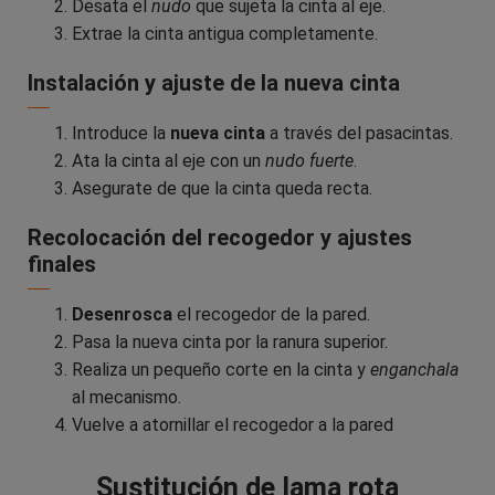
Desata el
nudo
que sujeta la cinta al eje.
Extrae la cinta antigua completamente.
Instalación y ajuste de la nueva cinta
Introduce la
nueva cinta
a través del pasacintas.
Ata la cinta al eje con un
nudo fuerte
.
Asegurate de que la cinta queda recta.
Recolocación del recogedor y ajustes
finales
Desenrosca
el recogedor de la pared.
Pasa la nueva cinta por la ranura superior.
Realiza un pequeño corte en la cinta y
enganchala
al mecanismo.
Vuelve a atornillar el recogedor a la pared
Sustitución de lama rota