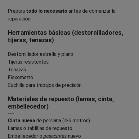
Prepara
todo lo necesario
antes de comenzar la
reparación.
Herramientas básicas (destornilladores,
tijeras, tenazas)
Destornillador estrella y plano
Tijeras resistentes
Tenazas
Flexometro
Cuchilla para trabajos de precisión
Materiales de repuesto (lamas, cinta,
embellecedor)
Cinta nueva
de persiana (4-6 metros)
Lamas o tablillas de repuesto
Embellecedor o
pasacintas
nuevo