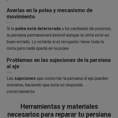
Averías en la polea y mecanismo de
movimiento
Si la
polea está deteriorada
o ha cambiado de posicion,
la persiana permanecerá inmóvil aunque la cinta esté en
buen estado. Lo notarás si el
recogedor
tiene toda la
cinta pero nada queda en la polea.
Problemas en las sujeciones de la persiana
al eje
Las
sujeciones
que conectan la persiana al eje pueden
averiarse, haciendo que esta no responda
correctamente
Herramientas y materiales
necesarios para reparar tu persiana