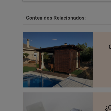
- Contenidos Relacionados:
¿C