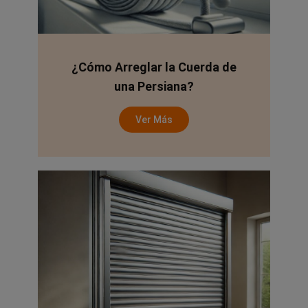
¿Cómo Arreglar la Cuerda de
una Persiana?
Ver Más