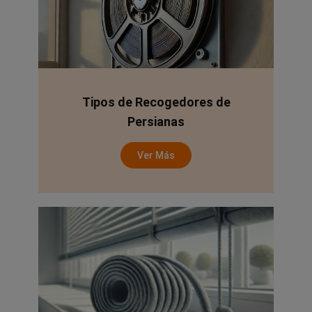
Tipos de Recogedores de
Persianas
Ver Más