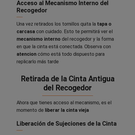
Acceso al Mecanismo Interno del
Recogedor
Una vez retirados los tornillos quita la
tapa o
carcasa
con cuidado. Esto te permitirá ver el
mecanismo interno
del recogedor y la forma
en que la cinta está conectada. Observa con
atencion
cómo está todo dispuesto para
replicarlo más tarde
Retirada de la Cinta Antigua
del Recogedor
Ahora que tienes acceso al mecanismo, es el
momento de
liberar la cinta vieja
Liberación de Sujeciones de la Cinta