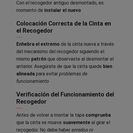
Con el recogedor antiguo desmontado, es
momento de
instalar el nuevo
Colocación Correcta de la Cinta en
el Recogedor
Enhebra el extremo
de la cinta nueva a través
del mecanismo del recogedor siguiendo el
mismo
patrón
que observaste al desmontar el
anterior. Asegúrate de que la cinta quede
bien
alineada
para evitar
problemas de
funcionamiento
Verificación del Funcionamiento del
Recogedor
Antes de volver a montar la tapa
comprueba
que la cinta se mueve
suavemente
al girar el
recogedor. No debe haber
enredos ni