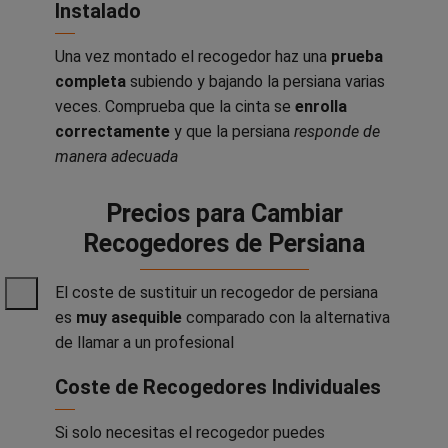
Instalado
Una vez montado el recogedor haz una
prueba
completa
subiendo y bajando la persiana varias
veces. Comprueba que la cinta se
enrolla
correctamente
y que la persiana
responde de
manera adecuada
Precios para Cambiar
Recogedores de Persiana
El coste de sustituir un recogedor de persiana
es
muy asequible
comparado con la alternativa
de llamar a un profesional
Coste de Recogedores Individuales
Si solo necesitas el recogedor puedes