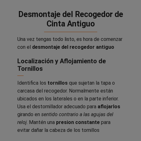
Desmontaje del Recogedor de
Cinta Antiguo
Una vez tengas todo listo, es hora de comenzar
con el
desmontaje del recogedor antiguo
Localización y Aflojamiento de
Tornillos
Identifica los
tornillos
que sujetan la tapa o
carcasa del recogedor. Normalmente están
ubicados en los laterales o en la parte inferior.
Usa el destornillador adecuado para
aflojarlos
girando en
sentido contrario a las agujas del
reloj
. Mantén una
presion constante
para
evitar dañar la cabeza de los tornillos