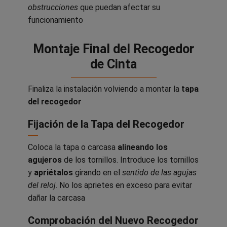
obstrucciones
que puedan afectar su
funcionamiento
Montaje Final del Recogedor
de Cinta
Finaliza la instalación volviendo a montar la
tapa
del recogedor
Fijación de la Tapa del Recogedor
Coloca la tapa o carcasa
alineando los
agujeros
de los tornillos. Introduce los tornillos
y
apriétalos
girando en el
sentido de las agujas
del reloj
. No los aprietes en exceso para evitar
dañar la carcasa
Comprobación del Nuevo Recogedor