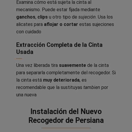
Examina cómo está sujeta la cinta al
mecanismo. Puede estar fijada mediante
ganchos
,
clips
u otro tipo de
sujeción
. Usa los
alicates para
aflojar o cortar
estas sujeciones
con cuidado
Extracción Completa de la Cinta
Usada
Una vez liberada tira
suavemente
de la cinta
para separarla completamente del recogedor. Si
la cinta está
muy deteriorada
, es
recomendable que la sustituyas
tambien
por
una nueva
Instalación del Nuevo
Recogedor de Persiana