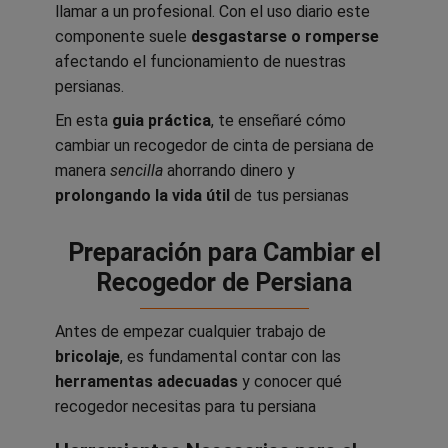
llamar a un profesional. Con el uso diario este
componente suele
desgastarse o romperse
afectando el funcionamiento de nuestras
persianas.
En esta
guia práctica
, te enseñaré cómo
cambiar un recogedor de cinta de persiana de
manera
sencilla
ahorrando dinero y
prolongando la vida útil
de tus persianas
Preparación para Cambiar el
Recogedor de Persiana
Antes de empezar cualquier trabajo de
bricolaje
, es fundamental contar con las
herramentas adecuadas
y conocer qué
recogedor necesitas para tu persiana