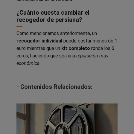
¿Cuánto cuesta cambiar el
recogedor de persiana?
Como mencionamos anteriormente, un
recogedor individual
puede costar menos de 1
euro mientras que un
kit completo
ronda los 6
euros, haciendo que sea una
reparacion muy
económica
- Contenidos Relacionados: