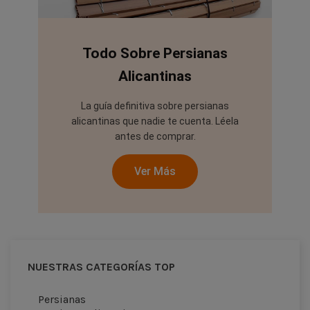
Todo Sobre Persianas
Alicantinas
La guía definitiva sobre persianas
alicantinas que nadie te cuenta. Léela
antes de comprar.
Ver Más
NUESTRAS CATEGORÍAS TOP
Persianas