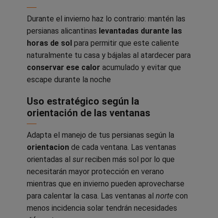
Durante el invierno haz lo contrario: mantén las
persianas alicantinas
levantadas durante las
horas de sol
para permitir que este caliente
naturalmente tu casa y bájalas al atardecer para
conservar ese calor
acumulado y evitar que
escape durante la noche
Uso estratégico según la
orientación de las ventanas
Adapta el manejo de tus persianas según la
orientacion
de cada ventana. Las ventanas
orientadas al
sur
reciben más sol por lo que
necesitarán mayor protección en verano
mientras que en invierno pueden aprovecharse
para calentar la casa. Las ventanas al
norte
con
menos incidencia solar tendrán necesidades