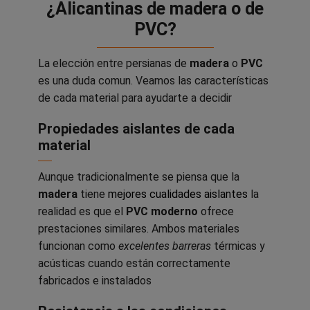
¿Alicantinas de madera o de
PVC?
La elección entre persianas de
madera
o
PVC
es una duda comun. Veamos las características
de cada material para ayudarte a decidir
Propiedades aislantes de cada
material
Aunque tradicionalmente se piensa que la
madera
tiene
mejores cualidades aislantes
la
realidad es que el
PVC moderno
ofrece
prestaciones similares. Ambos materiales
funcionan como
excelentes barreras
térmicas y
acústicas cuando están correctamente
fabricados e instalados