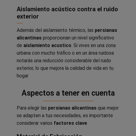
Aislamiento acústico contra el ruido
exterior
Además del aislamiento térmico, las
persianas
alicantinas
proporcionan un nivel significativo
de
aislamiento acustico
. Si vives en una zona
urbana con mucho tráfico o en un área ruidosa
notarás una
reducción considerable
del ruido
exterior, lo que mejora la calidad de vida en tu
hogar
Aspectos a tener en cuenta
Para elegir las
persianas alicantinas
que mejor
se adapten a tus necesidades, es importante
considerar varios
factores clave