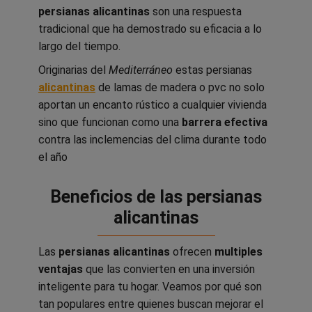
persianas alicantinas
son una respuesta
tradicional que ha demostrado su eficacia a lo
largo del tiempo.
Originarias del
Mediterráneo
estas persianas
alicantinas
de lamas de madera o pvc no solo
aportan un encanto rústico a cualquier vivienda
sino que funcionan como una
barrera efectiva
contra las inclemencias del clima durante todo
el año
Beneficios de las persianas
alicantinas
Las
persianas alicantinas
ofrecen
multiples
ventajas
que las convierten en una inversión
inteligente para tu hogar. Veamos por qué son
tan populares entre quienes buscan mejorar el