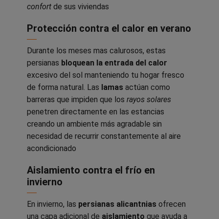
confort
de sus viviendas
Protección contra el calor en verano
Durante los meses mas calurosos, estas
persianas
bloquean la entrada del calor
excesivo del sol manteniendo tu hogar fresco
de forma natural. Las
lamas
actúan como
barreras que impiden que los
rayos solares
penetren directamente en las estancias
creando un ambiente más agradable sin
necesidad de recurrir constantemente al aire
acondicionado
Aislamiento contra el frío en
invierno
En invierno, las
persianas alicantnias
ofrecen
una capa adicional de
aislamiento
que ayuda a