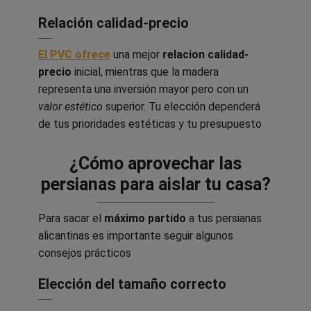
Relación calidad-precio
El PVC o
frece
una mejor
relacion calidad-
precio
inicial, mientras que la madera
representa una inversión mayor pero con un
valor estético
superior. Tu elección dependerá
de tus prioridades estéticas y tu presupuesto
¿Cómo aprovechar las
persianas para aislar tu casa?
Para sacar el
máximo partido
a tus persianas
alicantinas es importante seguir algunos
consejos prácticos
Elección del tamaño correcto