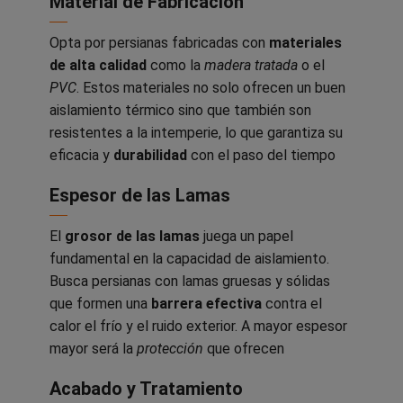
Material de Fabricación
Opta por persianas fabricadas con
materiales
de alta calidad
como la
madera tratada
o el
PVC
. Estos materiales no solo ofrecen un buen
aislamiento térmico sino que también son
resistentes a la intemperie, lo que garantiza su
eficacia y
durabilidad
con el paso del tiempo
Espesor de las Lamas
El
grosor de las lamas
juega un papel
fundamental en la capacidad de aislamiento.
Busca persianas con lamas gruesas y sólidas
que formen una
barrera efectiva
contra el
calor el frío y el ruido exterior. A mayor espesor
mayor será la
protección
que ofrecen
Acabado y Tratamiento