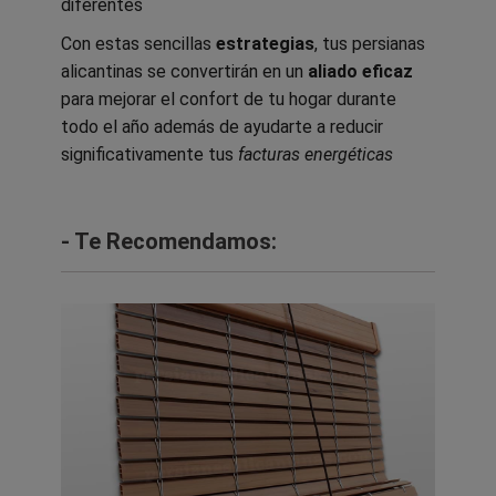
diferentes
Con estas sencillas
estrategias
, tus persianas
alicantinas se convertirán en un
aliado eficaz
para mejorar el confort de tu hogar durante
todo el año además de ayudarte a reducir
significativamente tus
facturas energéticas
- Te Recomendamos: