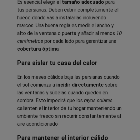
Es esencial elegir el
tamaño adecuado
para
tus persianas. Deben cubrir completamente el
hueco donde vas a instalarlas incluyendo
marcos. Una buena regla es medir el ancho y
alto de la ventana o puerta y añadir al menos
10
centímetros
por cada lado para garantizar una
cobertura óptima
Para aislar tu casa del calor
En los meses cálidos baja las persianas cuando
el sol comienza a
incidir directamente
sobre
las ventanas y súbelas cuando queden en
sombra. Esto impedirá que los
rayos solares
calienten el interior de tu hogar manteniendo un
ambiente fresco sin recurrir constantemente al
aire acondicionado
Para mantener el interior cálido