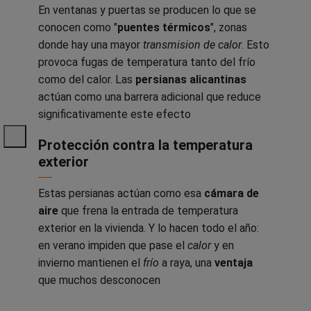
En ventanas y puertas se producen lo que se
conocen como "
puentes térmicos
", zonas
donde hay una mayor
transmision de calor
. Esto
provoca fugas de temperatura tanto del frío
como del calor. Las
persianas alicantinas
actúan como una barrera adicional que reduce
significativamente este efecto
Protección contra la temperatura
exterior
Estas persianas actúan como esa
cámara de
aire
que frena la entrada de temperatura
exterior en la vivienda. Y lo hacen todo el año:
en verano impiden que pase el
calor
y en
invierno mantienen el
frío
a raya, una
ventaja
que muchos desconocen