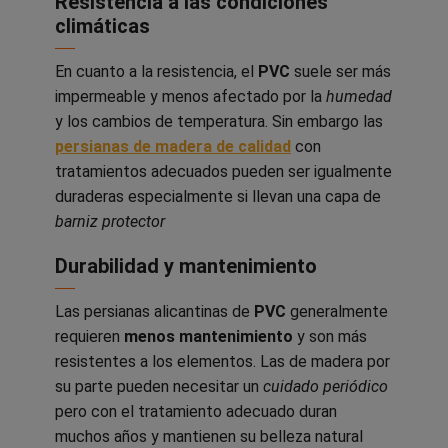
Resistencia a las condiciones
climáticas
En cuanto a la resistencia, el
PVC
suele ser más
impermeable y menos afectado por la
humedad
y los cambios de temperatura. Sin embargo las
persianas de madera de calidad
con
tratamientos adecuados pueden ser igualmente
duraderas especialmente si llevan una capa de
barniz protector
Durabilidad y mantenimiento
Las persianas alicantinas de
PVC
generalmente
requieren
menos mantenimiento
y son más
resistentes a los elementos. Las de madera por
su parte pueden necesitar un
cuidado periódico
pero con el tratamiento adecuado duran
muchos años y mantienen su belleza natural