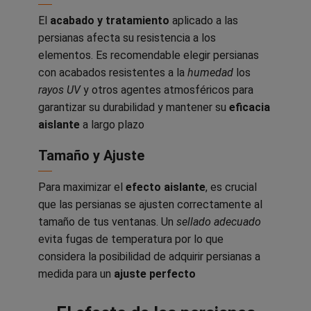
El
acabado y tratamiento
aplicado a las
persianas afecta su resistencia a los
elementos. Es recomendable elegir persianas
con acabados resistentes a la
humedad
los
rayos UV
y otros agentes atmosféricos para
garantizar su durabilidad y mantener su
eficacia
aislante
a largo plazo
Tamaño y Ajuste
Para maximizar el
efecto aislante
, es crucial
que las persianas se ajusten correctamente al
tamaño de tus ventanas. Un
sellado adecuado
evita fugas de temperatura por lo que
considera la posibilidad de adquirir persianas a
medida para un
ajuste perfecto