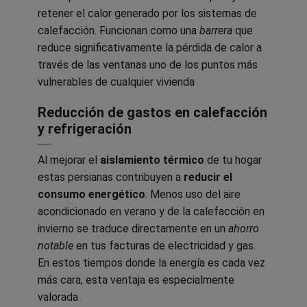
retener el calor generado por los sistemas de
calefacción. Funcionan como una
barrera
que
reduce significativamente la pérdida de calor a
través de las ventanas uno de los puntos más
vulnerables de cualquier vivienda
Reducción de gastos en calefacción
y refrigeración
Al mejorar el
aislamiento térmico
de tu hogar
estas persianas contribuyen a
reducir el
consumo energético
. Menos uso del aire
acondicionado en verano y de la calefacción en
invierno se traduce directamente en un
ahorro
notable
en tus facturas de electricidad y gas.
En estos tiempos donde la energía es cada vez
más cara, esta ventaja es especialmente
valorada