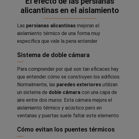
El efecto de las persianas
alicantinas en el aislamiento
Las
persianas alicantinas
mejoran el
aislamiento térmico de una forma muy
específica que vale la pena entender
Sistema de doble cámara
Para comprender por qué son tan eficaces hay
que entender cómo se construyen los edificios.
Normalmente, las
paredes exteriores
utilizan
un sistema de
doble cámara
con una capa de
aire entre dos muros. Esta
cámara
mejora el
aislamiento térmico y acústico pero en
ventanas y puertas suele faltar este elemento
Cómo evitan los puentes térmicos