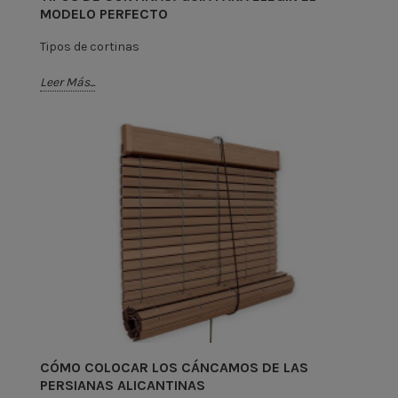
MODELO PERFECTO
Tipos de cortinas
Leer Más...
CÓMO COLOCAR LOS CÁNCAMOS DE LAS
PERSIANAS ALICANTINAS