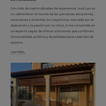
Con más de cuatro décadas de experiencia, José Luis es
un referente en el mundo de las persianas alicantinas,
venecianas y esterillas. Su trayectoria, marcada por la
dedicación y la pasión por su oficio, lo ha convertido en
un experto capaz de ofrecer soluciones que combinan
funcionalidad, estética y durabilidad para cada tipo de
espacio.
Leer Más...