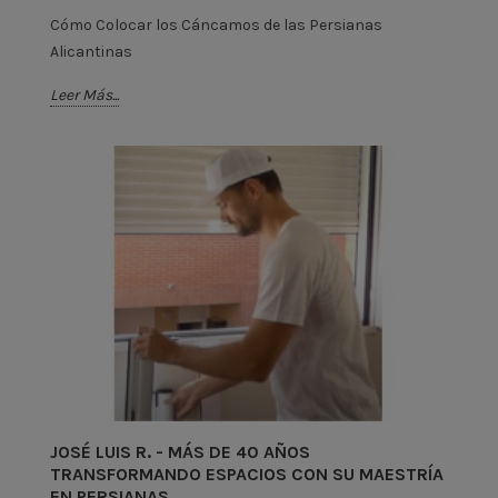
Cómo Colocar los Cáncamos de las Persianas
Alicantinas
Leer Más...
JOSÉ LUIS R. - MÁS DE 40 AÑOS
TRANSFORMANDO ESPACIOS CON SU MAESTRÍA
EN PERSIANAS